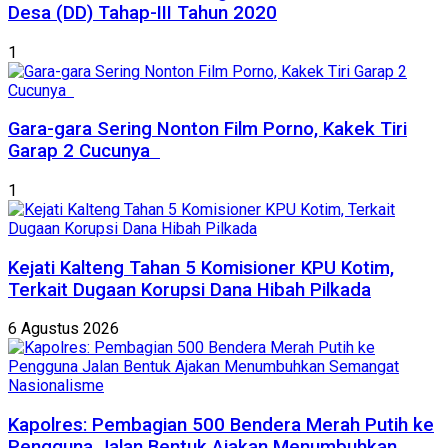
Desa (DD) Tahap-III Tahun 2020
1
Gara-gara Sering Nonton Film Porno, Kakek Tiri
Garap 2 Cucunya
1
Kejati Kalteng Tahan 5 Komisioner KPU Kotim,
Terkait Dugaan Korupsi Dana Hibah Pilkada
6 Agustus 2026
Kapolres: Pembagian 500 Bendera Merah Putih ke
Pengguna Jalan Bentuk Ajakan Menumbuhkan