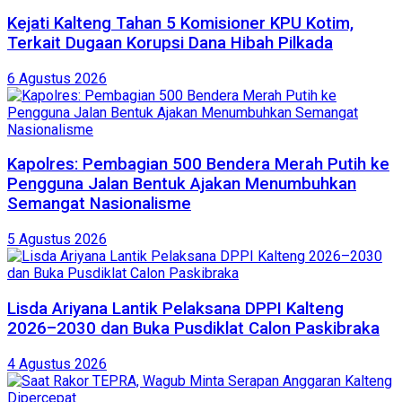
Kejati Kalteng Tahan 5 Komisioner KPU Kotim,
Terkait Dugaan Korupsi Dana Hibah Pilkada
6 Agustus 2026
Kapolres: Pembagian 500 Bendera Merah Putih ke
Pengguna Jalan Bentuk Ajakan Menumbuhkan
Semangat Nasionalisme
5 Agustus 2026
Lisda Ariyana Lantik Pelaksana DPPI Kalteng
2026–2030 dan Buka Pusdiklat Calon Paskibraka
4 Agustus 2026