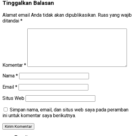
Tinggalkan Balasan
Alamat email Anda tidak akan dipublikasikan.
Ruas yang wajib
ditandai
*
Komentar
*
Nama
*
Email
*
Situs Web
Simpan nama, email, dan situs web saya pada peramban
ini untuk komentar saya berikutnya.