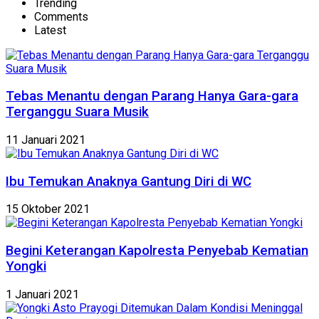
Trending
Comments
Latest
Tebas Menantu dengan Parang Hanya Gara-gara
Terganggu Suara Musik
11 Januari 2021
Ibu Temukan Anaknya Gantung Diri di WC
15 Oktober 2021
Begini Keterangan Kapolresta Penyebab Kematian
Yongki
1 Januari 2021