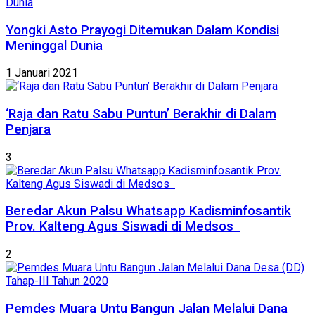
Yongki Asto Prayogi Ditemukan Dalam Kondisi
Meninggal Dunia
1 Januari 2021
‘Raja dan Ratu Sabu Puntun’ Berakhir di Dalam
Penjara
3
Beredar Akun Palsu Whatsapp Kadisminfosantik
Prov. Kalteng Agus Siswadi di Medsos
2
Pemdes Muara Untu Bangun Jalan Melalui Dana