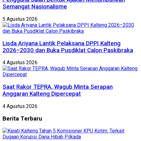
Semangat Nasionalisme
5 Agustus 2026
Lisda Ariyana Lantik Pelaksana DPPI Kalteng
2026–2030 dan Buka Pusdiklat Calon Paskibraka
4 Agustus 2026
Saat Rakor TEPRA, Wagub Minta Serapan
Anggaran Kalteng Dipercepat
4 Agustus 2026
Berita
Terbaru