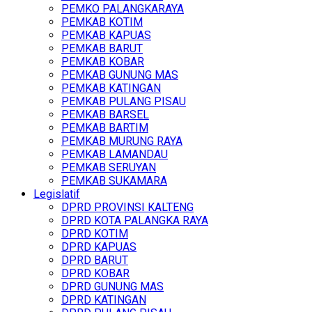
PEMKO PALANGKARAYA
PEMKAB KOTIM
PEMKAB KAPUAS
PEMKAB BARUT
PEMKAB KOBAR
PEMKAB GUNUNG MAS
PEMKAB KATINGAN
PEMKAB PULANG PISAU
PEMKAB BARSEL
PEMKAB BARTIM
PEMKAB MURUNG RAYA
PEMKAB LAMANDAU
PEMKAB SERUYAN
PEMKAB SUKAMARA
Legislatif
DPRD PROVINSI KALTENG
DPRD KOTA PALANGKA RAYA
DPRD KOTIM
DPRD KAPUAS
DPRD BARUT
DPRD KOBAR
DPRD GUNUNG MAS
DPRD KATINGAN