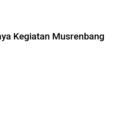
nya Kegiatan Musrenbang