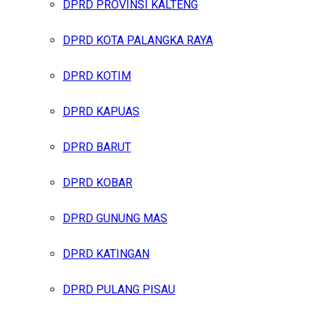
DPRD PROVINSI KALTENG
DPRD KOTA PALANGKA RAYA
DPRD KOTIM
DPRD KAPUAS
DPRD BARUT
DPRD KOBAR
DPRD GUNUNG MAS
DPRD KATINGAN
DPRD PULANG PISAU