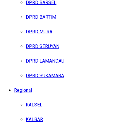
DPRD BARSEL
DPRD BARTIM
DPRD MURA
DPRD SERUYAN
DPRD LAMANDAU
DPRD SUKAMARA
Regional
KALSEL
KALBAR