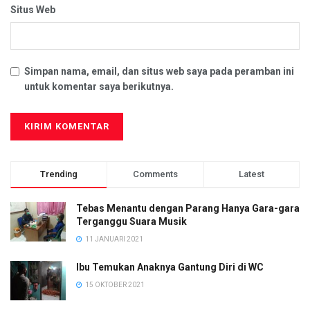
Situs Web
Simpan nama, email, dan situs web saya pada peramban ini
untuk komentar saya berikutnya.
Trending
Comments
Latest
Tebas Menantu dengan Parang Hanya Gara-gara
Terganggu Suara Musik
11 JANUARI 2021
Ibu Temukan Anaknya Gantung Diri di WC
15 OKTOBER 2021