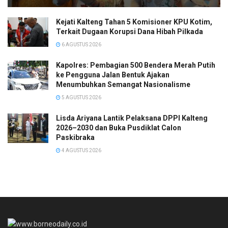
Kejati Kalteng Tahan 5 Komisioner KPU Kotim,
Terkait Dugaan Korupsi Dana Hibah Pilkada
6 AGUSTUS 2026
Kapolres: Pembagian 500 Bendera Merah Putih
ke Pengguna Jalan Bentuk Ajakan
Menumbuhkan Semangat Nasionalisme
5 AGUSTUS 2026
Lisda Ariyana Lantik Pelaksana DPPI Kalteng
2026–2030 dan Buka Pusdiklat Calon
Paskibraka
4 AGUSTUS 2026