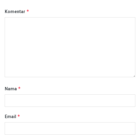
*
Komentar
*
Nama
*
Email