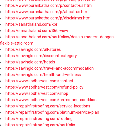
https://www.purankatha.com/p/contact-us.html
https://www.purankatha.com/p/about-us.html
https://www.purankatha.com/p/disclaimer.html
https://sanathaland.com/kpr
https://sanathaland.com/360-view
https://sanathaland.com/portfolios/desain-modern-dengan-
flexible-attic-room
https://savinglo.com/all-stores
https://savinglo.com/discount-category
https://savinglo.com/hotels
https://savinglo.com/travel-and-accommodation
https://savinglo.com/health-and-wellness
https://www.sodharvest.com/contact
https://www.sodharvest.com/refund-policy
https://www.sodharvest.com/shop
https://www.sodharvest.com/terms-and-conditions
https://repairfirstroofing.com/service-locations
https://repairfirstroofing.com/platinum-service-plan
https://repairfirstroofing.com/roofing
https://repairfirstroofing.com/portfolio