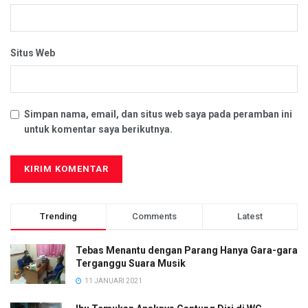
Situs Web
Simpan nama, email, dan situs web saya pada peramban ini
untuk komentar saya berikutnya.
Trending
Comments
Latest
Tebas Menantu dengan Parang Hanya Gara-gara
Terganggu Suara Musik
11 JANUARI 2021