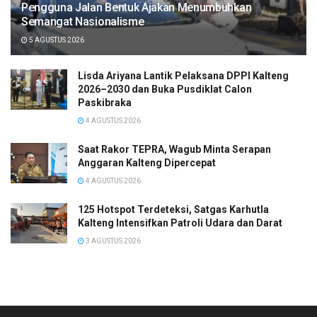
Pengguna Jalan Bentuk Ajakan Menumbuhkan
Semangat Nasionalisme
5 AGUSTUS 2026
Lisda Ariyana Lantik Pelaksana DPPI Kalteng
2026–2030 dan Buka Pusdiklat Calon
Paskibraka
4 AGUSTUS 2026
Saat Rakor TEPRA, Wagub Minta Serapan
Anggaran Kalteng Dipercepat
4 AGUSTUS 2026
125 Hotspot Terdeteksi, Satgas Karhutla
Kalteng Intensifkan Patroli Udara dan Darat
3 AGUSTUS 2026