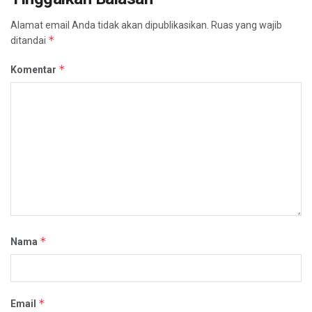
Alamat email Anda tidak akan dipublikasikan.
Ruas yang wajib
*
ditandai
*
Komentar
*
Nama
*
Email