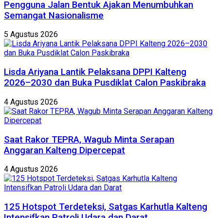
Pengguna Jalan Bentuk Ajakan Menumbuhkan
Semangat Nasionalisme
5 Agustus 2026
Lisda Ariyana Lantik Pelaksana DPPI Kalteng
2026–2030 dan Buka Pusdiklat Calon Paskibraka
4 Agustus 2026
Saat Rakor TEPRA, Wagub Minta Serapan
Anggaran Kalteng Dipercepat
4 Agustus 2026
125 Hotspot Terdeteksi, Satgas Karhutla Kalteng
Intensifkan Patroli Udara dan Darat