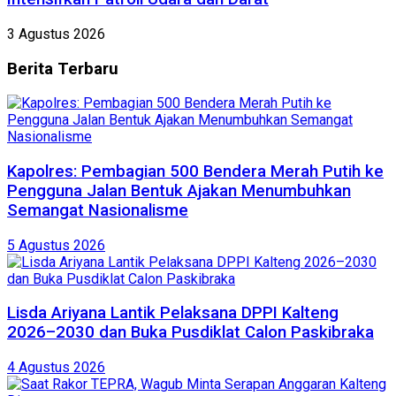
3 Agustus 2026
Berita
Terbaru
Kapolres: Pembagian 500 Bendera Merah Putih ke
Pengguna Jalan Bentuk Ajakan Menumbuhkan
Semangat Nasionalisme
5 Agustus 2026
Lisda Ariyana Lantik Pelaksana DPPI Kalteng
2026–2030 dan Buka Pusdiklat Calon Paskibraka
4 Agustus 2026