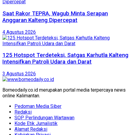
Saat Rakor TEPRA, Wagub Minta Serapan
Anggaran Kalteng Dipercepat
4 Agustus 2026
125 Hotspot Terdeteksi, Satgas Karhutla Kalteng
Intensifkan Patroli Udara dan Darat
3 Agustus 2026
Borneodaily.co.id merupakan portal media terpercaya news
online Kalimantan.
Pedoman Media Siber
Redaksi
SOP Perlindungan Wartawan
Kode Etik Jurnalistik
Alamat Redaksi
Kebijakan Privasi