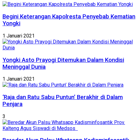
Begini Keterangan Kapolresta Penyebab Kematian
Yongki
1 Januari 2021
Yongki Asto Prayogi Ditemukan Dalam Kondisi
Meninggal Dunia
1 Januari 2021
‘Raja dan Ratu Sabu Puntun’ Berakhir di Dalam
Penjara
3