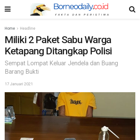
Home
Headline
Miliki 2 Paket Sabu Warga
Ketapang Ditangkap Polisi
Sempat Lompat Keluar Jendela dan Buang
Barang Bukti
17 Januari 2021