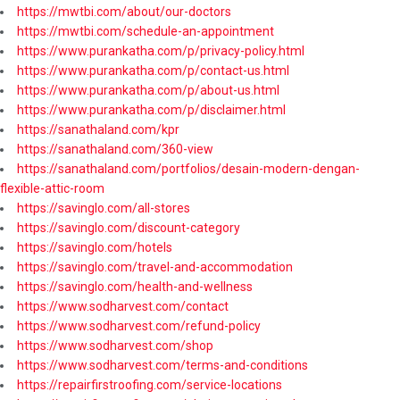
https://mwtbi.com/about/our-doctors
https://mwtbi.com/schedule-an-appointment
https://www.purankatha.com/p/privacy-policy.html
https://www.purankatha.com/p/contact-us.html
https://www.purankatha.com/p/about-us.html
https://www.purankatha.com/p/disclaimer.html
https://sanathaland.com/kpr
https://sanathaland.com/360-view
https://sanathaland.com/portfolios/desain-modern-dengan-
flexible-attic-room
https://savinglo.com/all-stores
https://savinglo.com/discount-category
https://savinglo.com/hotels
https://savinglo.com/travel-and-accommodation
https://savinglo.com/health-and-wellness
https://www.sodharvest.com/contact
https://www.sodharvest.com/refund-policy
https://www.sodharvest.com/shop
https://www.sodharvest.com/terms-and-conditions
https://repairfirstroofing.com/service-locations