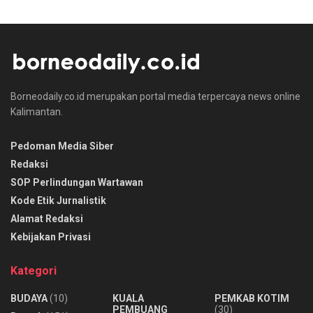
Borneodaily.co.id merupakan portal media terpercaya news online
Kalimantan.
Pedoman Media Siber
Redaksi
SOP Perlindungan Wartawan
Kode Etik Jurnalistik
Alamat Redaksi
Kebijakan Privasi
Kategori
BUDAYA
(10)
KUALA
PEMKAB KOTIM
PEMBUANG
(30)