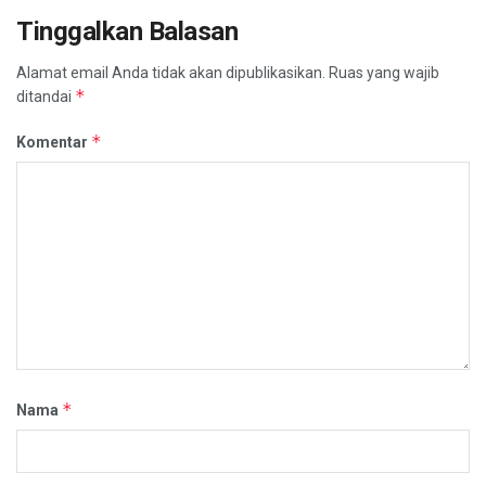
Tinggalkan Balasan
Alamat email Anda tidak akan dipublikasikan.
Ruas yang wajib
*
ditandai
*
Komentar
*
Nama