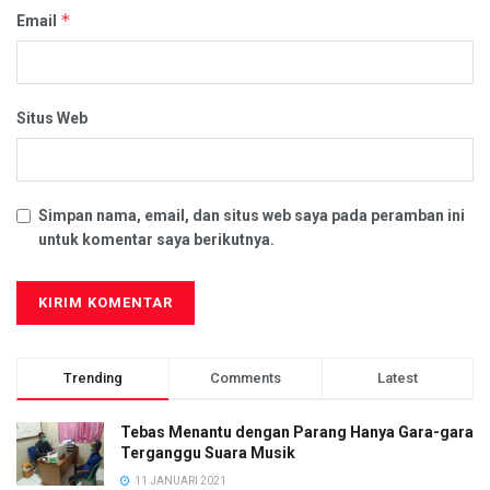
*
Email
Situs Web
Simpan nama, email, dan situs web saya pada peramban ini
untuk komentar saya berikutnya.
Trending
Comments
Latest
Tebas Menantu dengan Parang Hanya Gara-gara
Terganggu Suara Musik
11 JANUARI 2021