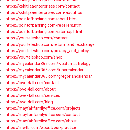
https://kshitijaaenterprises.com/contact
https://kshitijaaenterprises.com/about-us
https://pointofbanking.com/about.html
https://pointofbanking.com/resellers.html
https://pointofbanking.com/sitemap.html
https://yourteleshop.com/contact
https://yourteleshop.com/return_and_exchange
https://yourteleshop.com/privacy_and_policy
https://yourteleshop.com/shop
https://mycalendar365.com/westernastrology
https://mycalendar365.com/lunarcalendar
https://mycalendar365.com/gregoriancalendar
https://love-4all.com/contact
https://love-4all.com/about
https://love-4all.com/services
https://love-4all.com/blog
https://mayfairfamilyoffice.com/projects
https://mayfairfamilyoffice.com/contact
https://mayfairfamilyoffice.com/about
https://mwtbi.com/about/our-practice