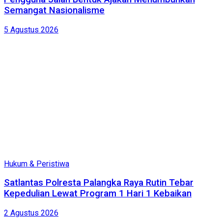
Semangat Nasionalisme
5 Agustus 2026
Hukum & Peristiwa
Satlantas Polresta Palangka Raya Rutin Tebar
Kepedulian Lewat Program 1 Hari 1 Kebaikan
2 Agustus 2026