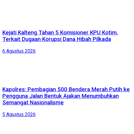
Kejati Kalteng Tahan 5 Komisioner KPU Kotim,
Terkait Dugaan Korupsi Dana Hibah Pilkada
6 Agustus 2026
Kapolres: Pembagian 500 Bendera Merah Putih ke
Pengguna Jalan Bentuk Ajakan Menumbuhkan
Semangat Nasionalisme
5 Agustus 2026