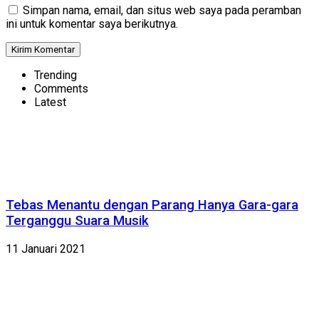
Simpan nama, email, dan situs web saya pada peramban
ini untuk komentar saya berikutnya.
Trending
Comments
Latest
Tebas Menantu dengan Parang Hanya Gara-gara
Terganggu Suara Musik
11 Januari 2021