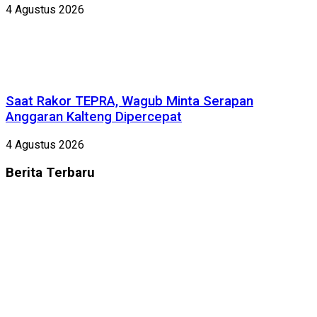
4 Agustus 2026
Saat Rakor TEPRA, Wagub Minta Serapan
Anggaran Kalteng Dipercepat
4 Agustus 2026
Berita
Terbaru