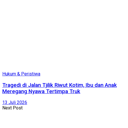
Hukum & Peristiwa
Tragedi di Jalan Tjilik Riwut Kotim, Ibu dan Anak
Meregang Nyawa Tertimpa Truk
13 Juli 2026
Next Post