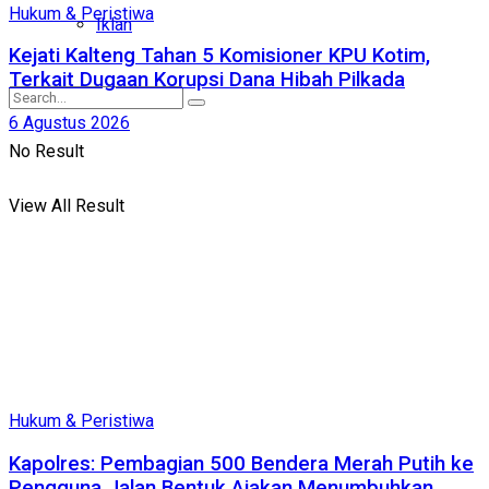
Hukum & Peristiwa
Iklan
Kejati Kalteng Tahan 5 Komisioner KPU Kotim,
Terkait Dugaan Korupsi Dana Hibah Pilkada
6 Agustus 2026
No Result
View All Result
Hukum & Peristiwa
Kapolres: Pembagian 500 Bendera Merah Putih ke
Pengguna Jalan Bentuk Ajakan Menumbuhkan