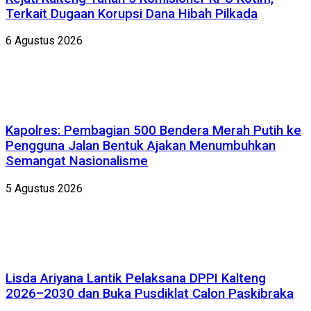
Terkait Dugaan Korupsi Dana Hibah Pilkada
6 Agustus 2026
Kapolres: Pembagian 500 Bendera Merah Putih ke
Pengguna Jalan Bentuk Ajakan Menumbuhkan
Semangat Nasionalisme
5 Agustus 2026
Lisda Ariyana Lantik Pelaksana DPPI Kalteng
2026–2030 dan Buka Pusdiklat Calon Paskibraka