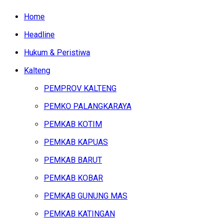
Home
Headline
Hukum & Peristiwa
Kalteng
PEMPROV KALTENG
PEMKO PALANGKARAYA
PEMKAB KOTIM
PEMKAB KAPUAS
PEMKAB BARUT
PEMKAB KOBAR
PEMKAB GUNUNG MAS
PEMKAB KATINGAN