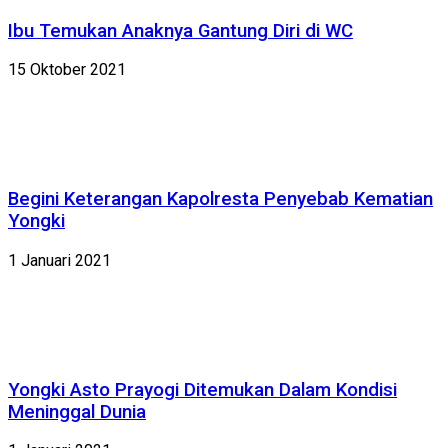
Ibu Temukan Anaknya Gantung Diri di WC
15 Oktober 2021
Begini Keterangan Kapolresta Penyebab Kematian
Yongki
1 Januari 2021
Yongki Asto Prayogi Ditemukan Dalam Kondisi
Meninggal Dunia