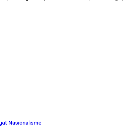
gat Nasionalisme