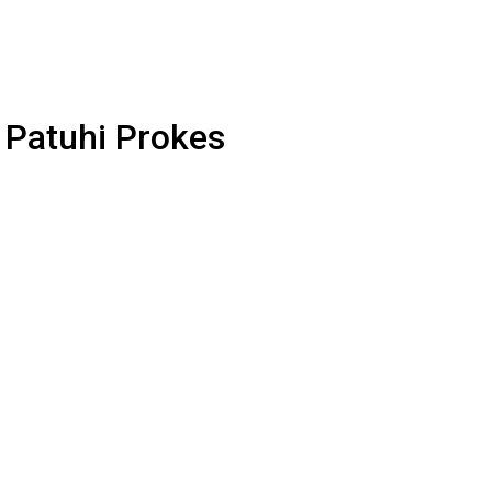
i Patuhi Prokes