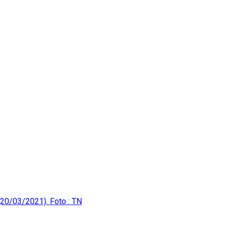
(20/03/2021). Foto : TN