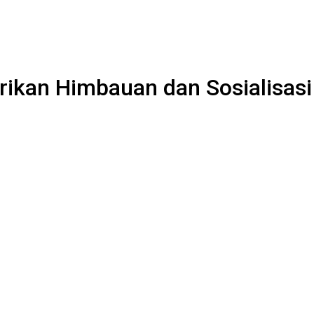
Berikan Himbauan dan Sosialisas