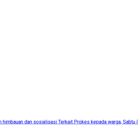
 himbauan dan sosialisasi Terkait Prokes kepada warga, Sabtu 