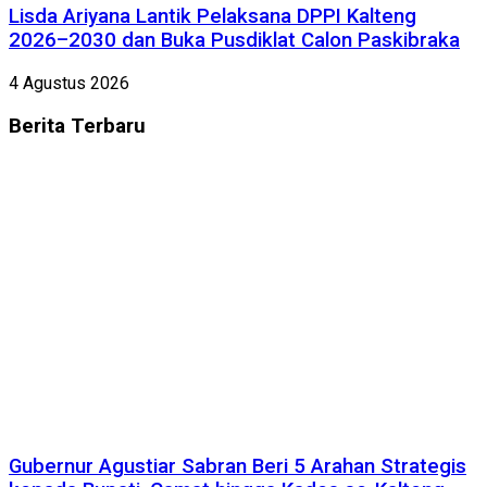
Lisda Ariyana Lantik Pelaksana DPPI Kalteng
2026–2030 dan Buka Pusdiklat Calon Paskibraka
4 Agustus 2026
Berita
Terbaru
Gubernur Agustiar Sabran Beri 5 Arahan Strategis