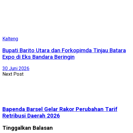
Kalteng
Bupati Barito Utara dan Forkopimda Tinjau Batara
Expo di Eks Bandara Beringin
30 Juni 2026
Next Post
Bapenda Barsel Gelar Rakor Perubahan Tarif
Retribusi Daerah 2026
Tinggalkan Balasan