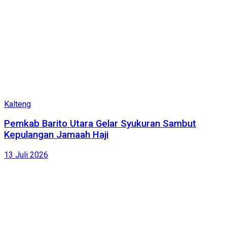
Kalteng
Pemkab Barito Utara Gelar Syukuran Sambut
Kepulangan Jamaah Haji
13 Juli 2026