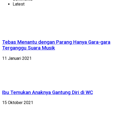
Latest
Tebas Menantu dengan Parang Hanya Gara-gara
Terganggu Suara Musik
11 Januari 2021
Ibu Temukan Anaknya Gantung Diri di WC
15 Oktober 2021