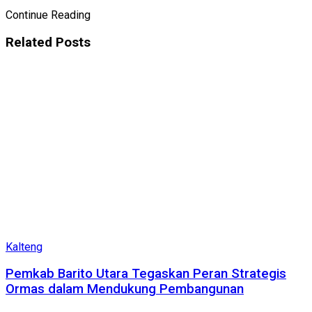
Continue Reading
Related
Posts
Kalteng
Pemkab Barito Utara Tegaskan Peran Strategis
Ormas dalam Mendukung Pembangunan