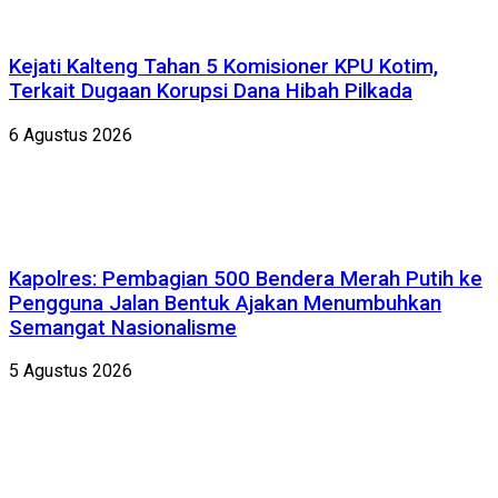
Kejati Kalteng Tahan 5 Komisioner KPU Kotim,
Terkait Dugaan Korupsi Dana Hibah Pilkada
6 Agustus 2026
Kapolres: Pembagian 500 Bendera Merah Putih ke
Pengguna Jalan Bentuk Ajakan Menumbuhkan
Semangat Nasionalisme
5 Agustus 2026