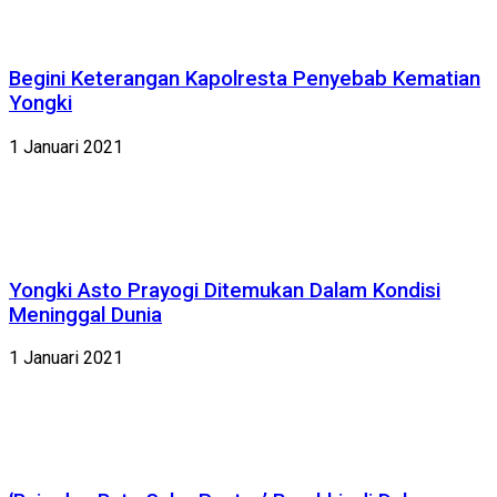
Begini Keterangan Kapolresta Penyebab Kematian
Yongki
1 Januari 2021
Yongki Asto Prayogi Ditemukan Dalam Kondisi
Meninggal Dunia
1 Januari 2021