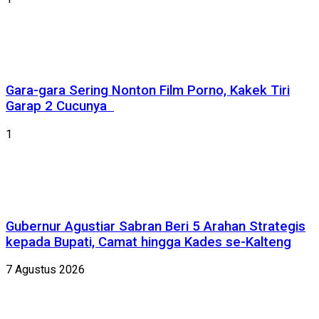
Gara-gara Sering Nonton Film Porno, Kakek Tiri
Garap 2 Cucunya
1
Gubernur Agustiar Sabran Beri 5 Arahan Strategis
kepada Bupati, Camat hingga Kades se-Kalteng
7 Agustus 2026