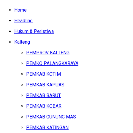
Home
Headline
Hukum & Peristiwa
Kalteng
PEMPROV KALTENG
PEMKO PALANGKARAYA
PEMKAB KOTIM
PEMKAB KAPUAS
PEMKAB BARUT
PEMKAB KOBAR
PEMKAB GUNUNG MAS
PEMKAB KATINGAN