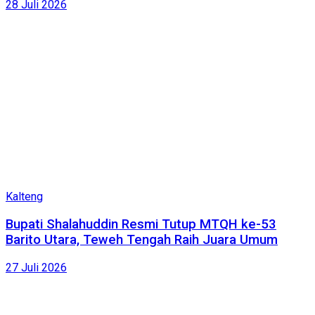
28 Juli 2026
Kalteng
Bupati Shalahuddin Resmi Tutup MTQH ke-53
Barito Utara, Teweh Tengah Raih Juara Umum
27 Juli 2026