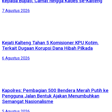
kepada Bupati, Camat hingga Kades se-Kalteng
7 Agustus 2026
Kejati Kalteng Tahan 5 Komisioner KPU Kotim,
Terkait Dugaan Korupsi Dana Hibah Pilkada
6 Agustus 2026
Kapolres: Pembagian 500 Bendera Merah Putih ke
Pengguna Jalan Bentuk Ajakan Menumbuhkan
Semangat Nasionalisme
5 Agustus 2026