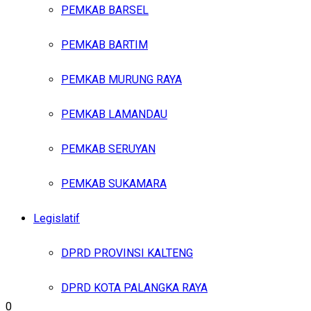
PEMKAB BARSEL
PEMKAB BARTIM
PEMKAB MURUNG RAYA
PEMKAB LAMANDAU
PEMKAB SERUYAN
PEMKAB SUKAMARA
Legislatif
DPRD PROVINSI KALTENG
DPRD KOTA PALANGKA RAYA
0