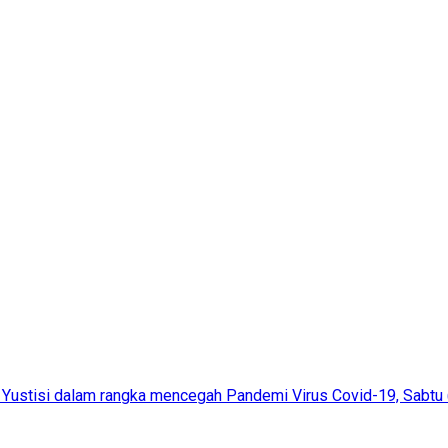
Yustisi dalam rangka mencegah Pandemi Virus Covid-19, Sabtu 