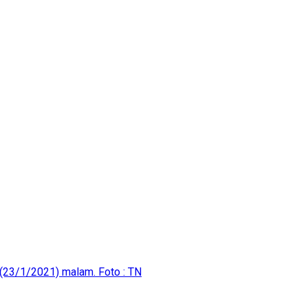
(23/1/2021) malam. Foto : TN