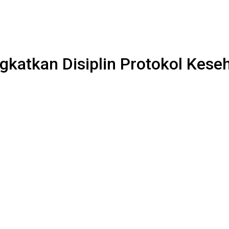
gkatkan Disiplin Protokol Kese