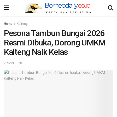
Home
Kalteng
Pesona Tambun Bungai 2026
Resmi Dibuka, Dorong UMKM
Kalteng Naik Kelas
29 Mei 2026