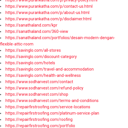
https://www.purankatha.com/p/contact-us.html
https://www.purankatha.com/p/about-us.html
https://www.purankatha.com/p/disclaimer.html
https://sanathaland.com/kpr
https://sanathaland.com/360-view
https://sanathaland.com/portfolios/desain-modern-dengan-
flexible-attic-room
https://savinglo.com/all-stores
https://savinglo.com/discount-category
https://savinglo.com/hotels
https://savinglo.com/travel-and-accommodation
https://savinglo.com/health-and-wellness
https://www.sodharvest.com/contact
https://www.sodharvest.com/refund-policy
https://www.sodharvest.com/shop
https://www.sodharvest.com/terms-and-conditions
https://repairfirstroofing.com/service-locations
https://repairfirstroofing.com/platinum-service-plan
https://repairfirstroofing.com/roofing
https://repairfirstroofing.com/portfolio