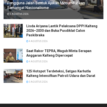
Pengguna Jalan Bentuk Ajakan Menumbuhkan
Semangat Nasionalisme
5 AGUSTUS 2026
Lisda Ariyana Lantik Pelaksana DPPI Kalteng
2026–2030 dan Buka Pusdiklat Calon
Paskibraka
4 AGUSTUS 2026
Saat Rakor TEPRA, Wagub Minta Serapan
Anggaran Kalteng Dipercepat
4 AGUSTUS 2026
125 Hotspot Terdeteksi, Satgas Karhutla
Kalteng Intensifkan Patroli Udara dan Darat
3 AGUSTUS 2026