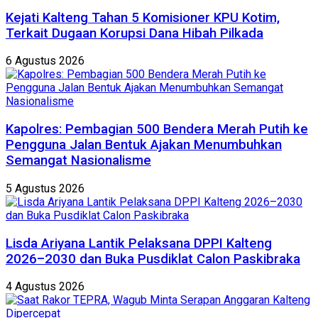
Kejati Kalteng Tahan 5 Komisioner KPU Kotim,
Terkait Dugaan Korupsi Dana Hibah Pilkada
6 Agustus 2026
Kapolres: Pembagian 500 Bendera Merah Putih ke
Pengguna Jalan Bentuk Ajakan Menumbuhkan
Semangat Nasionalisme
5 Agustus 2026
Lisda Ariyana Lantik Pelaksana DPPI Kalteng
2026–2030 dan Buka Pusdiklat Calon Paskibraka
4 Agustus 2026