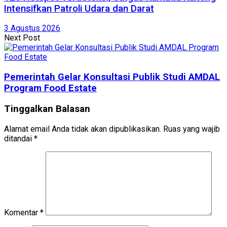
Intensifkan Patroli Udara dan Darat
3 Agustus 2026
Next Post
Pemerintah Gelar Konsultasi Publik Studi AMDAL
Program Food Estate
Tinggalkan Balasan
Alamat email Anda tidak akan dipublikasikan.
Ruas yang wajib
ditandai
*
Komentar
*