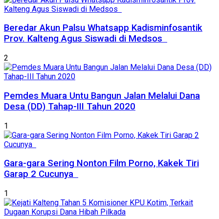
Beredar Akun Palsu Whatsapp Kadisminfosantik
Prov. Kalteng Agus Siswadi di Medsos
2
Pemdes Muara Untu Bangun Jalan Melalui Dana
Desa (DD) Tahap-III Tahun 2020
1
Gara-gara Sering Nonton Film Porno, Kakek Tiri
Garap 2 Cucunya
1