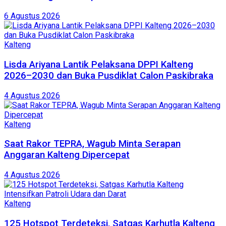
6 Agustus 2026
Kalteng
Lisda Ariyana Lantik Pelaksana DPPI Kalteng
2026–2030 dan Buka Pusdiklat Calon Paskibraka
4 Agustus 2026
Kalteng
Saat Rakor TEPRA, Wagub Minta Serapan
Anggaran Kalteng Dipercepat
4 Agustus 2026
Kalteng
125 Hotspot Terdeteksi, Satgas Karhutla Kalteng