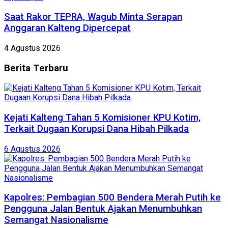
Saat Rakor TEPRA, Wagub Minta Serapan
Anggaran Kalteng Dipercepat
4 Agustus 2026
Berita
Terbaru
Kejati Kalteng Tahan 5 Komisioner KPU Kotim,
Terkait Dugaan Korupsi Dana Hibah Pilkada
6 Agustus 2026
Kapolres: Pembagian 500 Bendera Merah Putih ke
Pengguna Jalan Bentuk Ajakan Menumbuhkan
Semangat Nasionalisme