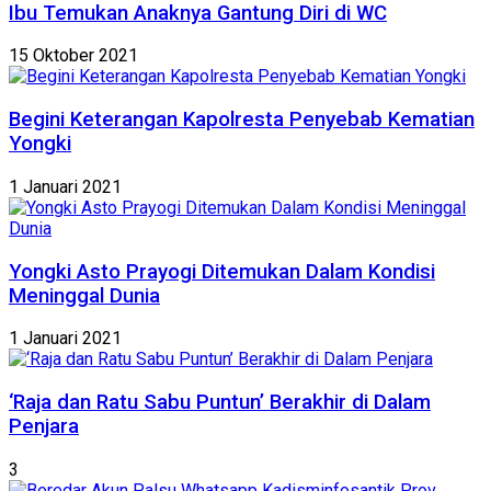
Ibu Temukan Anaknya Gantung Diri di WC
15 Oktober 2021
Begini Keterangan Kapolresta Penyebab Kematian
Yongki
1 Januari 2021
Yongki Asto Prayogi Ditemukan Dalam Kondisi
Meninggal Dunia
1 Januari 2021
‘Raja dan Ratu Sabu Puntun’ Berakhir di Dalam
Penjara
3