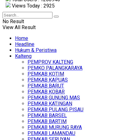
Views Today : 2925
No Result
View All Result
Home
Headline
Hukum & Peristiwa
Kalteng
PEMPROV KALTENG
PEMKO PALANGKARAYA
PEMKAB KOTIM
PEMKAB KAPUAS
PEMKAB BARUT
PEMKAB KOBAR
PEMKAB GUNUNG MAS
PEMKAB KATINGAN
PEMKAB PULANG PISAU
PEMKAB BARSEL
PEMKAB BARTIM
PEMKAB MURUNG RAYA
PEMKAB LAMANDAU
PEMKAB SERUYAN