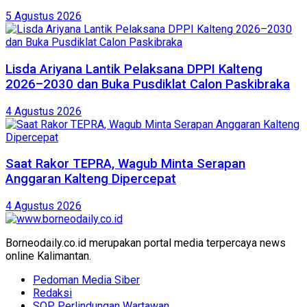
5 Agustus 2026
Lisda Ariyana Lantik Pelaksana DPPI Kalteng
2026–2030 dan Buka Pusdiklat Calon Paskibraka
4 Agustus 2026
Saat Rakor TEPRA, Wagub Minta Serapan
Anggaran Kalteng Dipercepat
4 Agustus 2026
Borneodaily.co.id merupakan portal media terpercaya news
online Kalimantan.
Pedoman Media Siber
Redaksi
SOP Perlindungan Wartawan