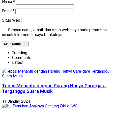
Nama
*
Email
*
Situs Web
Simpan nama, email, dan situs web saya pada peramban
ini untuk komentar saya berikutnya.
Trending
Comments
Latest
Tebas Menantu dengan Parang Hanya Gara-gara
Terganggu Suara Musik
11 Januari 2021