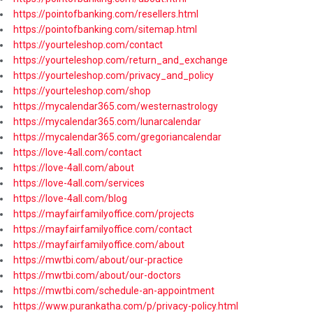
https://pointofbanking.com/resellers.html
https://pointofbanking.com/sitemap.html
https://yourteleshop.com/contact
https://yourteleshop.com/return_and_exchange
https://yourteleshop.com/privacy_and_policy
https://yourteleshop.com/shop
https://mycalendar365.com/westernastrology
https://mycalendar365.com/lunarcalendar
https://mycalendar365.com/gregoriancalendar
https://love-4all.com/contact
https://love-4all.com/about
https://love-4all.com/services
https://love-4all.com/blog
https://mayfairfamilyoffice.com/projects
https://mayfairfamilyoffice.com/contact
https://mayfairfamilyoffice.com/about
https://mwtbi.com/about/our-practice
https://mwtbi.com/about/our-doctors
https://mwtbi.com/schedule-an-appointment
https://www.purankatha.com/p/privacy-policy.html