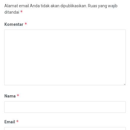
Alamat email Anda tidak akan dipublikasikan.
Ruas yang wajib
*
ditandai
*
Komentar
*
Nama
*
Email