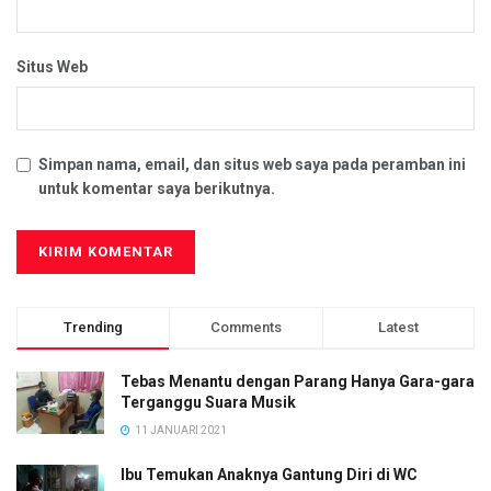
Situs Web
Simpan nama, email, dan situs web saya pada peramban ini
untuk komentar saya berikutnya.
Trending
Comments
Latest
Tebas Menantu dengan Parang Hanya Gara-gara
Terganggu Suara Musik
11 JANUARI 2021
Ibu Temukan Anaknya Gantung Diri di WC