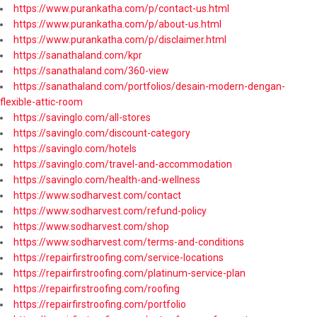
https://www.purankatha.com/p/contact-us.html
https://www.purankatha.com/p/about-us.html
https://www.purankatha.com/p/disclaimer.html
https://sanathaland.com/kpr
https://sanathaland.com/360-view
https://sanathaland.com/portfolios/desain-modern-dengan-
flexible-attic-room
https://savinglo.com/all-stores
https://savinglo.com/discount-category
https://savinglo.com/hotels
https://savinglo.com/travel-and-accommodation
https://savinglo.com/health-and-wellness
https://www.sodharvest.com/contact
https://www.sodharvest.com/refund-policy
https://www.sodharvest.com/shop
https://www.sodharvest.com/terms-and-conditions
https://repairfirstroofing.com/service-locations
https://repairfirstroofing.com/platinum-service-plan
https://repairfirstroofing.com/roofing
https://repairfirstroofing.com/portfolio