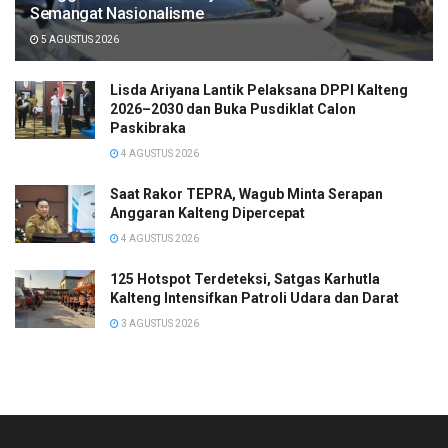
Semangat Nasionalisme
5 AGUSTUS 2026
Lisda Ariyana Lantik Pelaksana DPPI Kalteng
2026–2030 dan Buka Pusdiklat Calon
Paskibraka
4 AGUSTUS 2026
Saat Rakor TEPRA, Wagub Minta Serapan
Anggaran Kalteng Dipercepat
4 AGUSTUS 2026
125 Hotspot Terdeteksi, Satgas Karhutla
Kalteng Intensifkan Patroli Udara dan Darat
3 AGUSTUS 2026