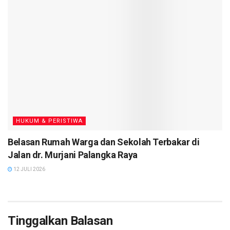
HUKUM & PERISTIWA
Belasan Rumah Warga dan Sekolah Terbakar di
Jalan dr. Murjani Palangka Raya
12 JULI 2026
Tinggalkan Balasan