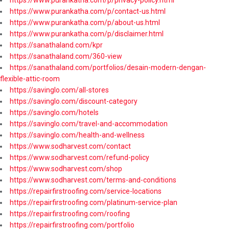
https://www.purankatha.com/p/contact-us.html
https://www.purankatha.com/p/about-us.html
https://www.purankatha.com/p/disclaimer.html
https://sanathaland.com/kpr
https://sanathaland.com/360-view
https://sanathaland.com/portfolios/desain-modern-dengan-
flexible-attic-room
https://savinglo.com/all-stores
https://savinglo.com/discount-category
https://savinglo.com/hotels
https://savinglo.com/travel-and-accommodation
https://savinglo.com/health-and-wellness
https://www.sodharvest.com/contact
https://www.sodharvest.com/refund-policy
https://www.sodharvest.com/shop
https://www.sodharvest.com/terms-and-conditions
https://repairfirstroofing.com/service-locations
https://repairfirstroofing.com/platinum-service-plan
https://repairfirstroofing.com/roofing
https://repairfirstroofing.com/portfolio