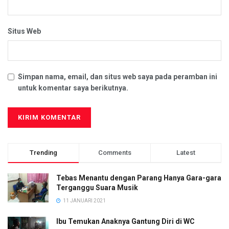
Situs Web
Simpan nama, email, dan situs web saya pada peramban ini
untuk komentar saya berikutnya.
Trending
Comments
Latest
Tebas Menantu dengan Parang Hanya Gara-gara
Terganggu Suara Musik
11 JANUARI 2021
Ibu Temukan Anaknya Gantung Diri di WC