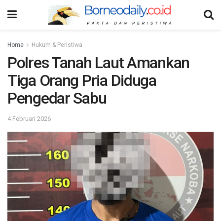
Home
Hukum & Peristiwa
Polres Tanah Laut Amankan
Tiga Orang Pria Diduga
Pengedar Sabu
4 Februari 2026