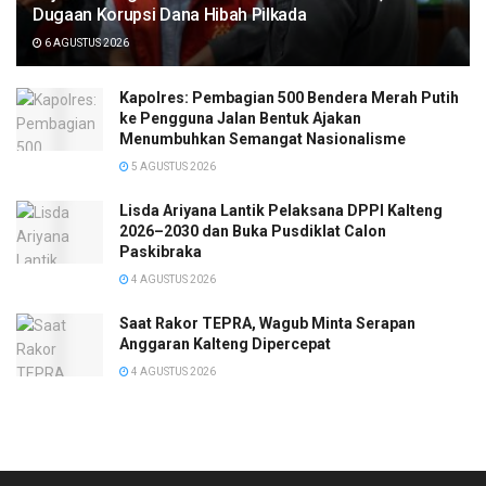
Dugaan Korupsi Dana Hibah Pilkada
6 AGUSTUS 2026
Kapolres: Pembagian 500 Bendera Merah Putih
ke Pengguna Jalan Bentuk Ajakan
Menumbuhkan Semangat Nasionalisme
5 AGUSTUS 2026
Lisda Ariyana Lantik Pelaksana DPPI Kalteng
2026–2030 dan Buka Pusdiklat Calon
Paskibraka
4 AGUSTUS 2026
Saat Rakor TEPRA, Wagub Minta Serapan
Anggaran Kalteng Dipercepat
4 AGUSTUS 2026