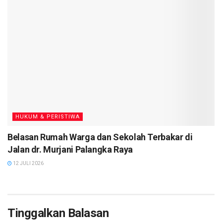
HUKUM & PERISTIWA
Belasan Rumah Warga dan Sekolah Terbakar di
Jalan dr. Murjani Palangka Raya
12 JULI 2026
Tinggalkan Balasan