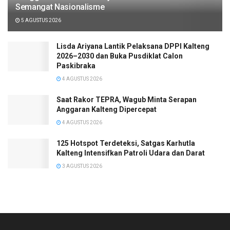
Semangat Nasionalisme
5 AGUSTUS 2026
Lisda Ariyana Lantik Pelaksana DPPI Kalteng
2026–2030 dan Buka Pusdiklat Calon
Paskibraka
4 AGUSTUS 2026
Saat Rakor TEPRA, Wagub Minta Serapan
Anggaran Kalteng Dipercepat
4 AGUSTUS 2026
125 Hotspot Terdeteksi, Satgas Karhutla
Kalteng Intensifkan Patroli Udara dan Darat
3 AGUSTUS 2026