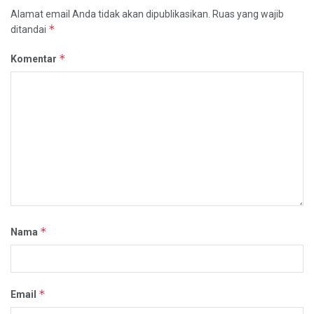
Alamat email Anda tidak akan dipublikasikan.
Ruas yang wajib
*
ditandai
*
Komentar
*
Nama
*
Email