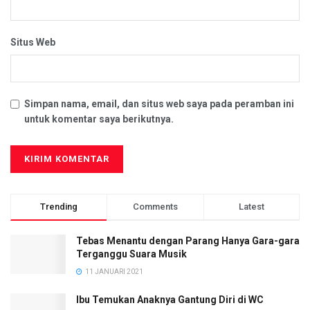
Situs Web
Simpan nama, email, dan situs web saya pada peramban ini
untuk komentar saya berikutnya.
Trending
Comments
Latest
Tebas Menantu dengan Parang Hanya Gara-gara
Terganggu Suara Musik
11 JANUARI 2021
Ibu Temukan Anaknya Gantung Diri di WC