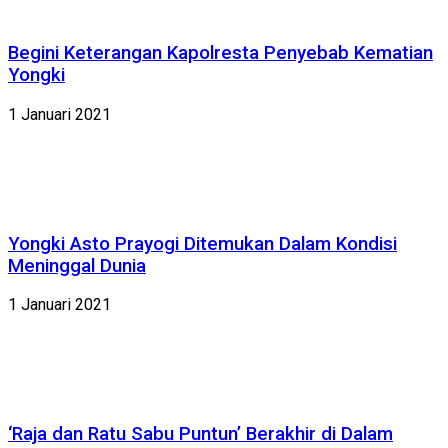
Begini Keterangan Kapolresta Penyebab Kematian
Yongki
1 Januari 2021
Yongki Asto Prayogi Ditemukan Dalam Kondisi
Meninggal Dunia
1 Januari 2021
‘Raja dan Ratu Sabu Puntun’ Berakhir di Dalam