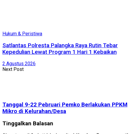
Hukum & Peristiwa
Satlantas Polresta Palangka Raya Rutin Tebar
Kepedulian Lewat Program 1 Hari 1 Kebaikan
2 Agustus 2026
Next Post
Tanggal 9-22 Pebruari Pemko Berlakukan PPKM
Mikro di Kelurahan/Desa
Tinggalkan Balasan