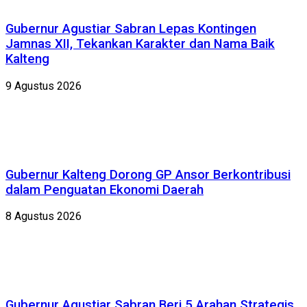
Gubernur Agustiar Sabran Lepas Kontingen
Jamnas XII, Tekankan Karakter dan Nama Baik
Kalteng
9 Agustus 2026
Gubernur Kalteng Dorong GP Ansor Berkontribusi
dalam Penguatan Ekonomi Daerah
8 Agustus 2026
Gubernur Agustiar Sabran Beri 5 Arahan Strategis