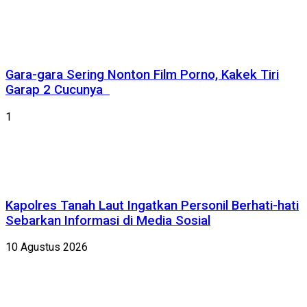
Gara-gara Sering Nonton Film Porno, Kakek Tiri
Garap 2 Cucunya
1
Kapolres Tanah Laut Ingatkan Personil Berhati-hati
Sebarkan Informasi di Media Sosial
10 Agustus 2026