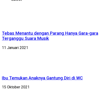
Tebas Menantu dengan Parang Hanya Gara-gara
Terganggu Suara Musik
11 Januari 2021
Ibu Temukan Anaknya Gantung Diri di WC
15 Oktober 2021