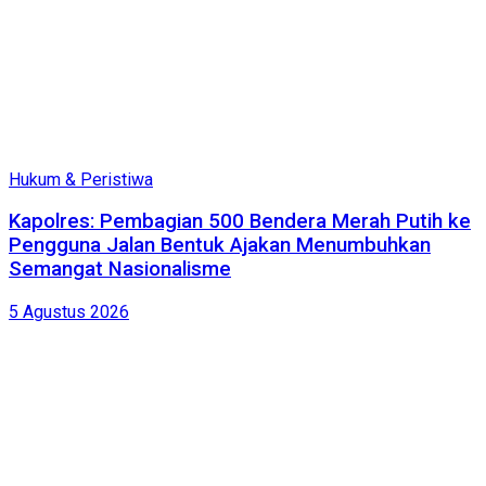
Hukum & Peristiwa
Kapolres: Pembagian 500 Bendera Merah Putih ke
Pengguna Jalan Bentuk Ajakan Menumbuhkan
Semangat Nasionalisme
5 Agustus 2026