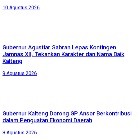
10 Agustus 2026
Gubernur Agustiar Sabran Lepas Kontingen
Jamnas XII, Tekankan Karakter dan Nama Baik
Kalteng
9 Agustus 2026
Gubernur Kalteng Dorong GP Ansor Berkontribusi
dalam Penguatan Ekonomi Daerah
8 Agustus 2026