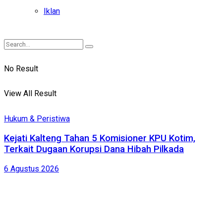
Iklan
No Result
View All Result
Hukum & Peristiwa
Kejati Kalteng Tahan 5 Komisioner KPU Kotim,
Terkait Dugaan Korupsi Dana Hibah Pilkada
6 Agustus 2026