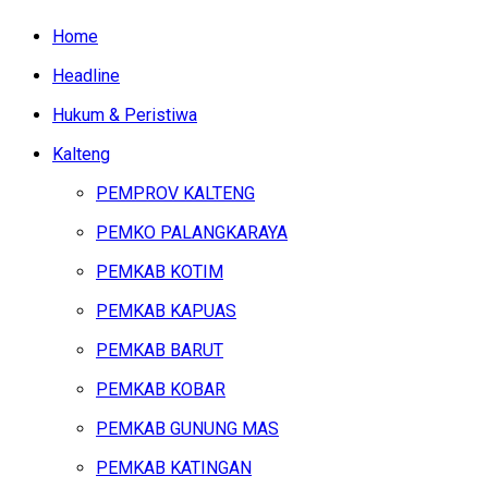
Home
Headline
Hukum & Peristiwa
Kalteng
PEMPROV KALTENG
PEMKO PALANGKARAYA
PEMKAB KOTIM
PEMKAB KAPUAS
PEMKAB BARUT
PEMKAB KOBAR
PEMKAB GUNUNG MAS
PEMKAB KATINGAN