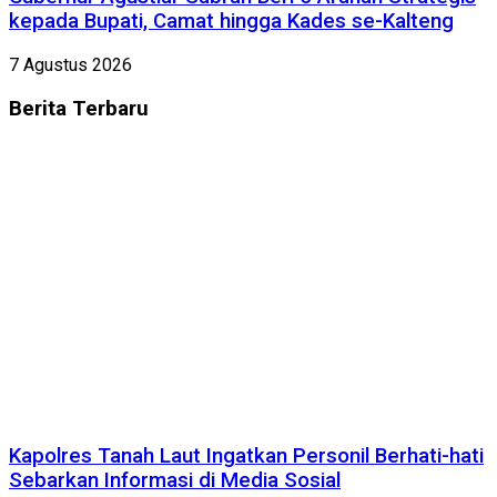
kepada Bupati, Camat hingga Kades se-Kalteng
7 Agustus 2026
Berita
Terbaru
Kapolres Tanah Laut Ingatkan Personil Berhati-hati
Sebarkan Informasi di Media Sosial