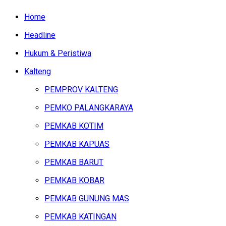
Home
Headline
Hukum & Peristiwa
Kalteng
PEMPROV KALTENG
PEMKO PALANGKARAYA
PEMKAB KOTIM
PEMKAB KAPUAS
PEMKAB BARUT
PEMKAB KOBAR
PEMKAB GUNUNG MAS
PEMKAB KATINGAN