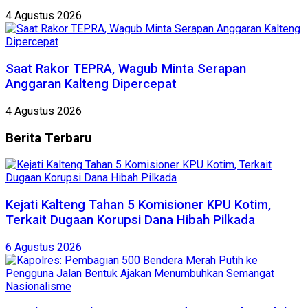
4 Agustus 2026
Saat Rakor TEPRA, Wagub Minta Serapan
Anggaran Kalteng Dipercepat
4 Agustus 2026
Berita
Terbaru
Kejati Kalteng Tahan 5 Komisioner KPU Kotim,
Terkait Dugaan Korupsi Dana Hibah Pilkada
6 Agustus 2026