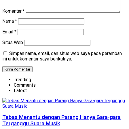
Komentar
*
Nama
*
Email
*
Situs Web
Simpan nama, email, dan situs web saya pada peramban
ini untuk komentar saya berikutnya.
Trending
Comments
Latest
Tebas Menantu dengan Parang Hanya Gara-gara
Terganggu Suara Musik