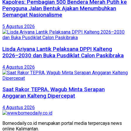
Kapolres: Pembagian 500 Bendera Merah Putih ke
Pengguna Jalan Bentuk Ajakan Menumbuhkan
Semangat Nasionalisme
5 Agustus 2026
Lisda Ariyana Lantik Pelaksana DPPI Kalteng
2026–2030 dan Buka Pusdiklat Calon Paskibraka
4 Agustus 2026
Saat Rakor TEPRA, Wagub Minta Serapan
Anggaran Kalteng Dipercepat
4 Agustus 2026
Borneodaily.co.id merupakan portal media terpercaya news
online Kalimantan.