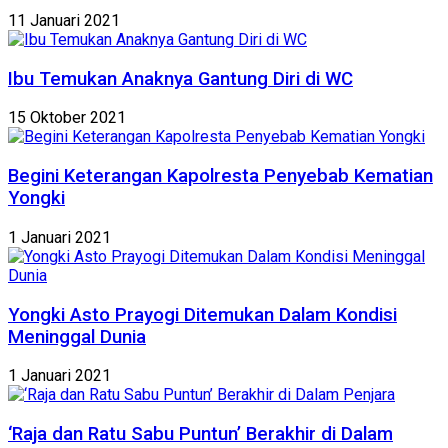
11 Januari 2021
Ibu Temukan Anaknya Gantung Diri di WC
15 Oktober 2021
Begini Keterangan Kapolresta Penyebab Kematian
Yongki
1 Januari 2021
Yongki Asto Prayogi Ditemukan Dalam Kondisi
Meninggal Dunia
1 Januari 2021
‘Raja dan Ratu Sabu Puntun’ Berakhir di Dalam