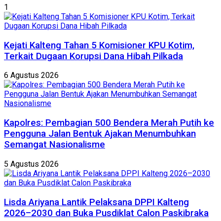
1
Kejati Kalteng Tahan 5 Komisioner KPU Kotim,
Terkait Dugaan Korupsi Dana Hibah Pilkada
6 Agustus 2026
Kapolres: Pembagian 500 Bendera Merah Putih ke
Pengguna Jalan Bentuk Ajakan Menumbuhkan
Semangat Nasionalisme
5 Agustus 2026
Lisda Ariyana Lantik Pelaksana DPPI Kalteng
2026–2030 dan Buka Pusdiklat Calon Paskibraka