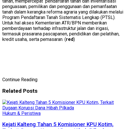
tanah, mempercepat pendaftaran tanah dan inventarisasi
penguasaan, pemilikan dan penggunaan dan pemanfaatan
tanah dalam kerangka reforma agraria yang dilakukan melalui
Program Pendaftaran Tanah Sistematis Lengkap (PTSL).
Untuk hal akses Kementerian ATR/BPN memberikan
pemberdayaan terhadap infrastruktur jalan dan irigasi,
termasuk prasarana pascapanen, pendidikan dan pelatihan,
kredit usaha, serta pemasaran. (
red
)
Continue Reading
Related
Posts
Hukum & Peristiwa
Kejati Kalteng Tahan 5 Komisioner KPU Kotim,