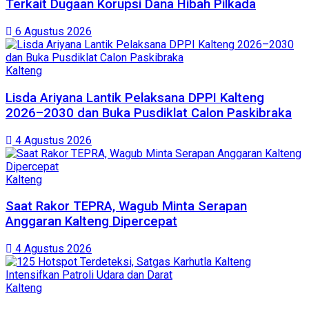
Terkait Dugaan Korupsi Dana Hibah Pilkada
6 Agustus 2026
Kalteng
Lisda Ariyana Lantik Pelaksana DPPI Kalteng
2026–2030 dan Buka Pusdiklat Calon Paskibraka
4 Agustus 2026
Kalteng
Saat Rakor TEPRA, Wagub Minta Serapan
Anggaran Kalteng Dipercepat
4 Agustus 2026
Kalteng