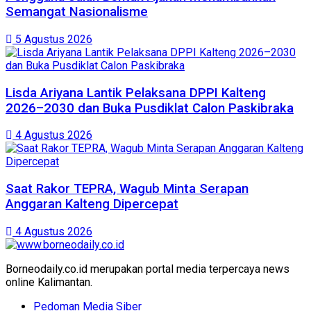
Semangat Nasionalisme
5 Agustus 2026
Lisda Ariyana Lantik Pelaksana DPPI Kalteng
2026–2030 dan Buka Pusdiklat Calon Paskibraka
4 Agustus 2026
Saat Rakor TEPRA, Wagub Minta Serapan
Anggaran Kalteng Dipercepat
4 Agustus 2026
Borneodaily.co.id merupakan portal media terpercaya news
online Kalimantan.
Pedoman Media Siber