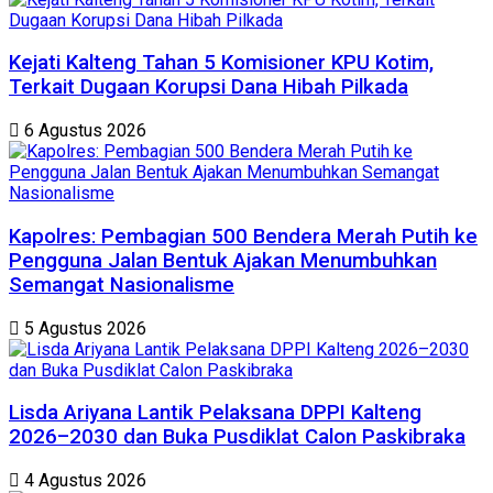
Kejati Kalteng Tahan 5 Komisioner KPU Kotim,
Terkait Dugaan Korupsi Dana Hibah Pilkada
6 Agustus 2026
Kapolres: Pembagian 500 Bendera Merah Putih ke
Pengguna Jalan Bentuk Ajakan Menumbuhkan
Semangat Nasionalisme
5 Agustus 2026
Lisda Ariyana Lantik Pelaksana DPPI Kalteng
2026–2030 dan Buka Pusdiklat Calon Paskibraka
4 Agustus 2026