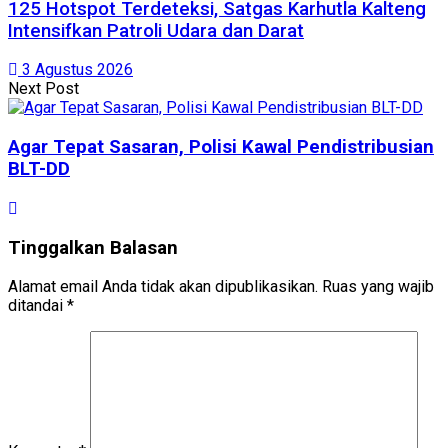
125 Hotspot Terdeteksi, Satgas Karhutla Kalteng
Intensifkan Patroli Udara dan Darat
3 Agustus 2026
Next Post
Agar Tepat Sasaran, Polisi Kawal Pendistribusian
BLT-DD
Tinggalkan Balasan
Alamat email Anda tidak akan dipublikasikan.
Ruas yang wajib
ditandai
*