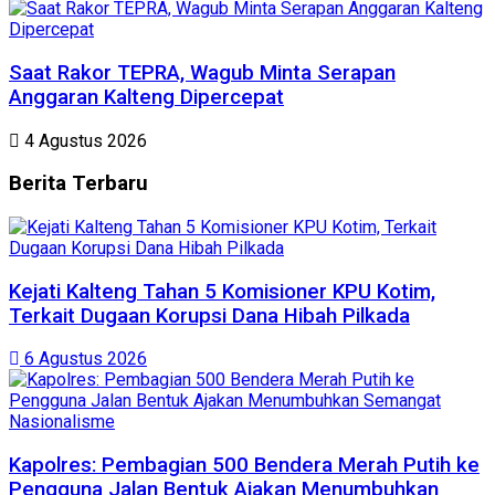
Saat Rakor TEPRA, Wagub Minta Serapan
Anggaran Kalteng Dipercepat
4 Agustus 2026
Berita
Terbaru
Kejati Kalteng Tahan 5 Komisioner KPU Kotim,
Terkait Dugaan Korupsi Dana Hibah Pilkada
6 Agustus 2026
Kapolres: Pembagian 500 Bendera Merah Putih ke
Pengguna Jalan Bentuk Ajakan Menumbuhkan