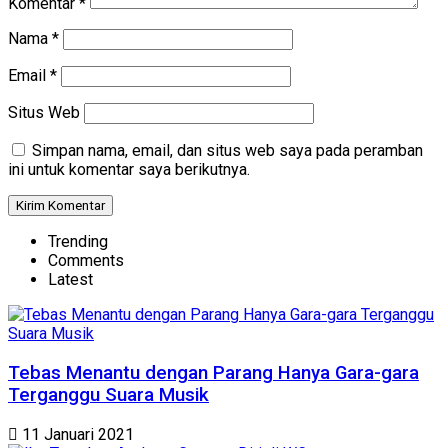
Komentar
*
Nama
*
Email
*
Situs Web
Simpan nama, email, dan situs web saya pada peramban
ini untuk komentar saya berikutnya.
Trending
Comments
Latest
Tebas Menantu dengan Parang Hanya Gara-gara
Terganggu Suara Musik
11 Januari 2021