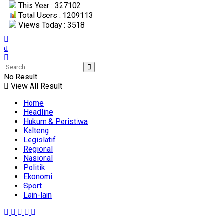
This Year : 327102
Total Users : 1209113
Views Today : 3518
No Result
View All Result
Home
Headline
Hukum & Peristiwa
Kalteng
Legislatif
Regional
Nasional
Politik
Ekonomi
Sport
Lain-lain