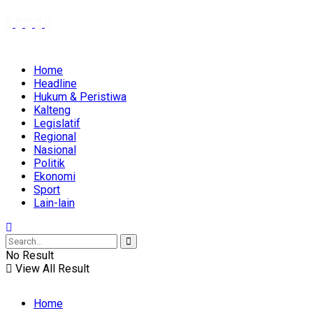
Home
Headline
Hukum & Peristiwa
Kalteng
Legislatif
Regional
Nasional
Politik
Ekonomi
Sport
Lain-lain
No Result
View All Result
Home