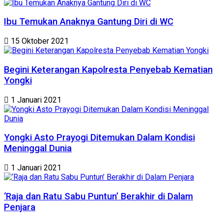
Ibu Temukan Anaknya Gantung Diri di WC
15 Oktober 2021
Begini Keterangan Kapolresta Penyebab Kematian
Yongki
1 Januari 2021
Yongki Asto Prayogi Ditemukan Dalam Kondisi
Meninggal Dunia
1 Januari 2021
‘Raja dan Ratu Sabu Puntun’ Berakhir di Dalam
Penjara