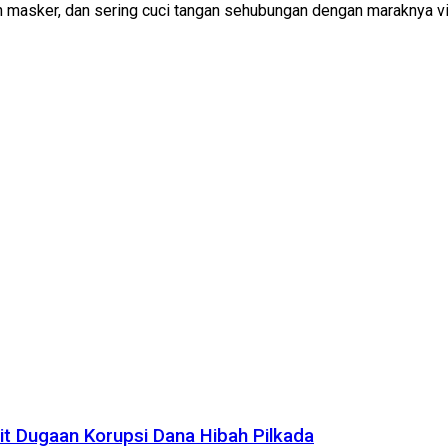
 masker, dan sering cuci tangan sehubungan dengan maraknya vir
it Dugaan Korupsi Dana Hibah Pilkada