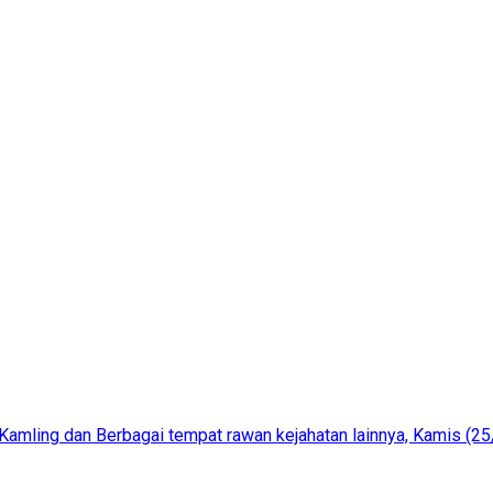
Kamling dan Berbagai tempat rawan kejahatan lainnya, Kamis (2