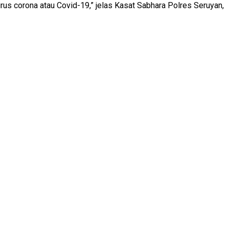
us corona atau Covid-19,” jelas Kasat Sabhara Polres Seruyan,