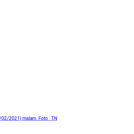
5/02/2021) malam. Foto : TN