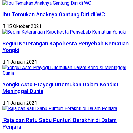
Ibu Temukan Anaknya Gantung Diri di WC
15 Oktober 2021
Begini Keterangan Kapolresta Penyebab Kematian
Yongki
1 Januari 2021
Yongki Asto Prayogi Ditemukan Dalam Kondisi
Meninggal Dunia
1 Januari 2021
‘Raja dan Ratu Sabu Puntun’ Berakhir di Dalam
Penjara