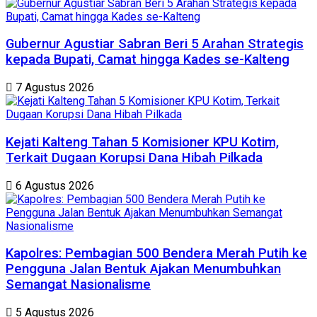
Gubernur Agustiar Sabran Beri 5 Arahan Strategis
kepada Bupati, Camat hingga Kades se-Kalteng
7 Agustus 2026
Kejati Kalteng Tahan 5 Komisioner KPU Kotim,
Terkait Dugaan Korupsi Dana Hibah Pilkada
6 Agustus 2026
Kapolres: Pembagian 500 Bendera Merah Putih ke
Pengguna Jalan Bentuk Ajakan Menumbuhkan
Semangat Nasionalisme
5 Agustus 2026