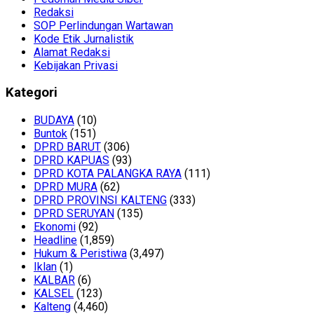
Redaksi
SOP Perlindungan Wartawan
Kode Etik Jurnalistik
Alamat Redaksi
Kebijakan Privasi
Kategori
BUDAYA
(10)
Buntok
(151)
DPRD BARUT
(306)
DPRD KAPUAS
(93)
DPRD KOTA PALANGKA RAYA
(111)
DPRD MURA
(62)
DPRD PROVINSI KALTENG
(333)
DPRD SERUYAN
(135)
Ekonomi
(92)
Headline
(1,859)
Hukum & Peristiwa
(3,497)
Iklan
(1)
KALBAR
(6)
KALSEL
(123)
Kalteng
(4,460)