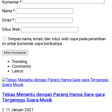
Komentar
*
Nama
*
Email
*
Situs Web
Simpan nama, email, dan situs web saya pada peramban
ini untuk komentar saya berikutnya.
Trending
Comments
Latest
Tebas Menantu dengan Parang Hanya Gara-gara
Terganggu Suara Musik
11 Januari 2021