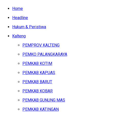
Home
Headline
Hukum & Peristiwa
Kalteng
PEMPROV KALTENG
PEMKO PALANGKARAYA
PEMKAB KOTIM
PEMKAB KAPUAS
PEMKAB BARUT
PEMKAB KOBAR
PEMKAB GUNUNG MAS
PEMKAB KATINGAN