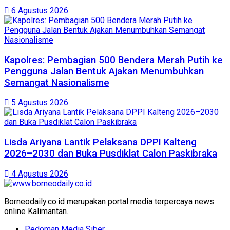
6 Agustus 2026
Kapolres: Pembagian 500 Bendera Merah Putih ke
Pengguna Jalan Bentuk Ajakan Menumbuhkan
Semangat Nasionalisme
5 Agustus 2026
Lisda Ariyana Lantik Pelaksana DPPI Kalteng
2026–2030 dan Buka Pusdiklat Calon Paskibraka
4 Agustus 2026
Borneodaily.co.id merupakan portal media terpercaya news
online Kalimantan.
Pedoman Media Siber