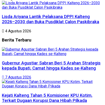
Lisda Ariyana Lantik Pelaksana DPPI Kalteng
2026–2030 dan Buka Pusdiklat Calon Paskibraka
4 Agustus 2026
Berita
Terbaru
Gubernur Agustiar Sabran Beri 5 Arahan Strategis
kepada Bupati, Camat hingga Kades se-Kalteng
7 Agustus 2026
Kejati Kalteng Tahan 5 Komisioner KPU Kotim,
Terkait Dugaan Korupsi Dana Hibah Pilkada