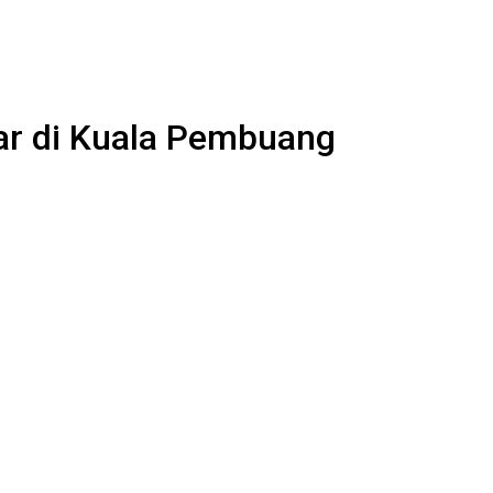
ar di Kuala Pembuang