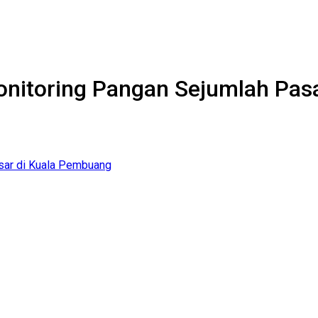
onitoring Pangan Sejumlah Pas