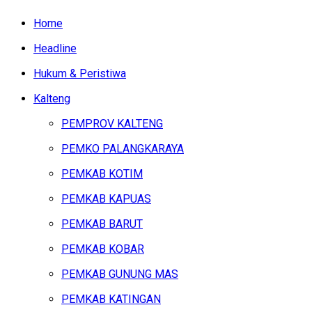
Home
Headline
Hukum & Peristiwa
Kalteng
PEMPROV KALTENG
PEMKO PALANGKARAYA
PEMKAB KOTIM
PEMKAB KAPUAS
PEMKAB BARUT
PEMKAB KOBAR
PEMKAB GUNUNG MAS
PEMKAB KATINGAN