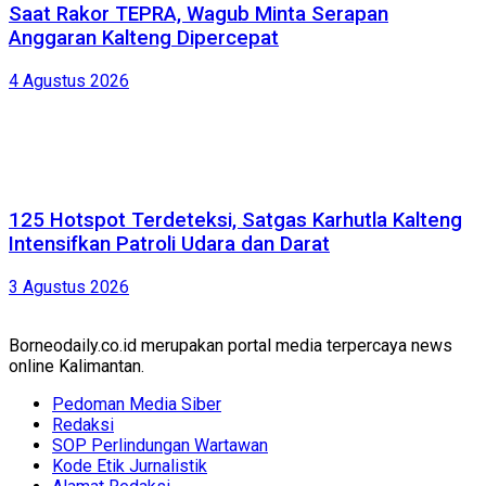
Saat Rakor TEPRA, Wagub Minta Serapan
Anggaran Kalteng Dipercepat
4 Agustus 2026
125 Hotspot Terdeteksi, Satgas Karhutla Kalteng
Intensifkan Patroli Udara dan Darat
3 Agustus 2026
Borneodaily.co.id merupakan portal media terpercaya news
online Kalimantan.
Pedoman Media Siber
Redaksi
SOP Perlindungan Wartawan
Kode Etik Jurnalistik