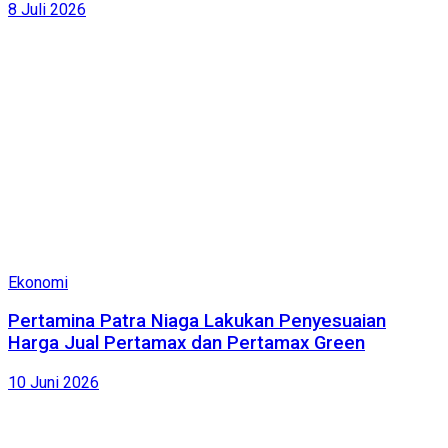
8 Juli 2026
Ekonomi
Pertamina Patra Niaga Lakukan Penyesuaian
Harga Jual Pertamax dan Pertamax Green
10 Juni 2026