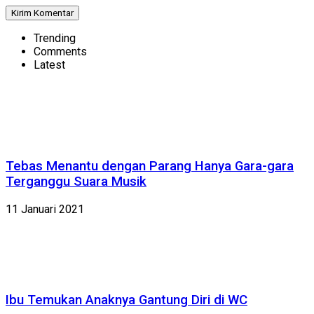
Trending
Comments
Latest
Tebas Menantu dengan Parang Hanya Gara-gara
Terganggu Suara Musik
11 Januari 2021
Ibu Temukan Anaknya Gantung Diri di WC