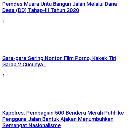
Pemdes Muara Untu Bangun Jalan Melalui Dana
Desa (DD) Tahap-III Tahun 2020
1
Gara-gara Sering Nonton Film Porno, Kakek Tiri
Garap 2 Cucunya
1
Kapolres: Pembagian 500 Bendera Merah Putih ke
Pengguna Jalan Bentuk Ajakan Menumbuhkan
Semangat Nasionalisme