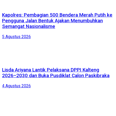
Kapolres: Pembagian 500 Bendera Merah Putih ke
Pengguna Jalan Bentuk Ajakan Menumbuhkan
Semangat Nasionalisme
5 Agustus 2026
Lisda Ariyana Lantik Pelaksana DPPI Kalteng
2026–2030 dan Buka Pusdiklat Calon Paskibraka
4 Agustus 2026