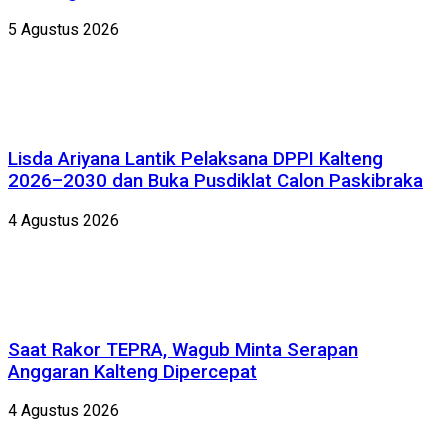
5 Agustus 2026
Lisda Ariyana Lantik Pelaksana DPPI Kalteng
2026–2030 dan Buka Pusdiklat Calon Paskibraka
4 Agustus 2026
Saat Rakor TEPRA, Wagub Minta Serapan
Anggaran Kalteng Dipercepat
4 Agustus 2026