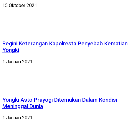
15 Oktober 2021
Begini Keterangan Kapolresta Penyebab Kematian
Yongki
1 Januari 2021
Yongki Asto Prayogi Ditemukan Dalam Kondisi
Meninggal Dunia
1 Januari 2021