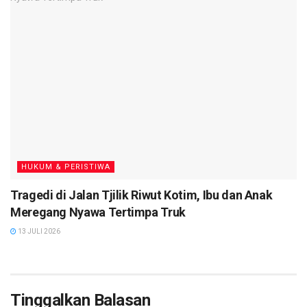
HUKUM & PERISTIWA
Tragedi di Jalan Tjilik Riwut Kotim, Ibu dan Anak
Meregang Nyawa Tertimpa Truk
13 JULI 2026
Tinggalkan Balasan