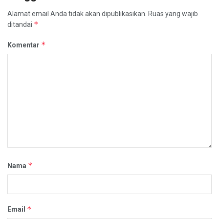
Alamat email Anda tidak akan dipublikasikan.
Ruas yang wajib
*
ditandai
*
Komentar
*
Nama
*
Email