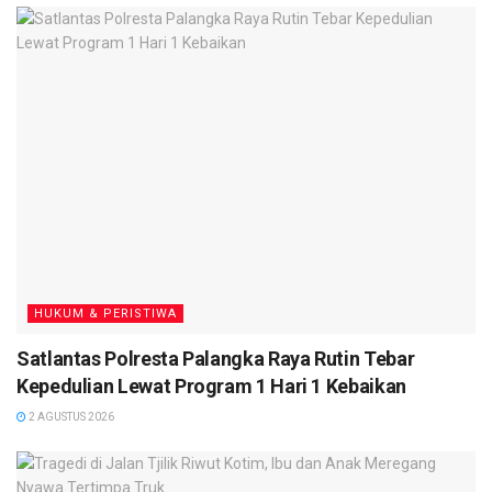
HUKUM & PERISTIWA
Satlantas Polresta Palangka Raya Rutin Tebar
Kepedulian Lewat Program 1 Hari 1 Kebaikan
2 AGUSTUS 2026