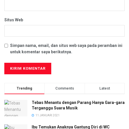
Situs Web
Simpan nama, email, dan situs web saya pada peramban ini
untuk komentar saya berikutnya.
Trending
Comments
Latest
Tebas Menantu dengan Parang Hanya Gara-gara
Terganggu Suara Musik
11 JANUARI 2021
Ibu Temukan Anaknya Gantung Diri di WC