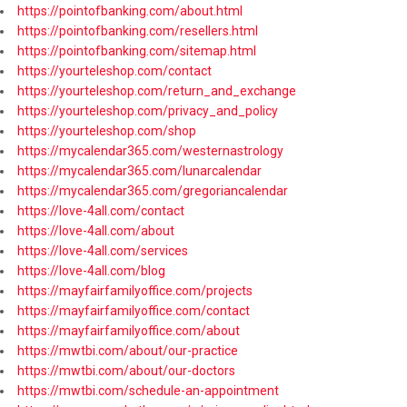
https://pointofbanking.com/about.html
https://pointofbanking.com/resellers.html
https://pointofbanking.com/sitemap.html
https://yourteleshop.com/contact
https://yourteleshop.com/return_and_exchange
https://yourteleshop.com/privacy_and_policy
https://yourteleshop.com/shop
https://mycalendar365.com/westernastrology
https://mycalendar365.com/lunarcalendar
https://mycalendar365.com/gregoriancalendar
https://love-4all.com/contact
https://love-4all.com/about
https://love-4all.com/services
https://love-4all.com/blog
https://mayfairfamilyoffice.com/projects
https://mayfairfamilyoffice.com/contact
https://mayfairfamilyoffice.com/about
https://mwtbi.com/about/our-practice
https://mwtbi.com/about/our-doctors
https://mwtbi.com/schedule-an-appointment