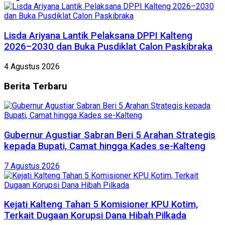
Lisda Ariyana Lantik Pelaksana DPPI Kalteng
2026–2030 dan Buka Pusdiklat Calon Paskibraka
4 Agustus 2026
Berita
Terbaru
Gubernur Agustiar Sabran Beri 5 Arahan Strategis
kepada Bupati, Camat hingga Kades se-Kalteng
7 Agustus 2026
Kejati Kalteng Tahan 5 Komisioner KPU Kotim,
Terkait Dugaan Korupsi Dana Hibah Pilkada