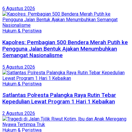
6 Agustus 2026
Hukum & Peristiwa
Kapolres: Pembagian 500 Bendera Merah Putih ke
Pengguna Jalan Bentuk Ajakan Menumbuhkan
Semangat Nasionalisme
5 Agustus 2026
Hukum & Peristiwa
Satlantas Polresta Palangka Raya Rutin Tebar
Kepedulian Lewat Program 1 Hari 1 Kebaikan
2 Agustus 2026
Hukum & Peristiwa