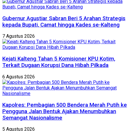
Gubernur Agustiar Sabran Beri 5 Arahan Strategis
kepada Bupati, Camat hingga Kades se-Kalteng
7 Agustus 2026
Kejati Kalteng Tahan 5 Komisioner KPU Kotim,
Terkait Dugaan Korupsi Dana Hibah Pilkada
6 Agustus 2026
Kapolres: Pembagian 500 Bendera Merah Putih ke
Pengguna Jalan Bentuk Ajakan Menumbuhkan
Semangat Nasionalisme
5 Agustus 2026