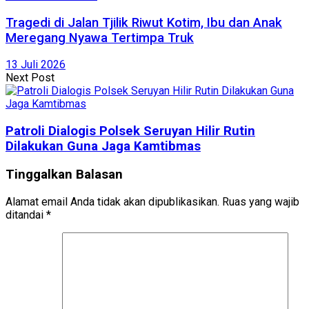
Tragedi di Jalan Tjilik Riwut Kotim, Ibu dan Anak
Meregang Nyawa Tertimpa Truk
13 Juli 2026
Next Post
Patroli Dialogis Polsek Seruyan Hilir Rutin
Dilakukan Guna Jaga Kamtibmas
Tinggalkan Balasan
Alamat email Anda tidak akan dipublikasikan.
Ruas yang wajib
ditandai
*