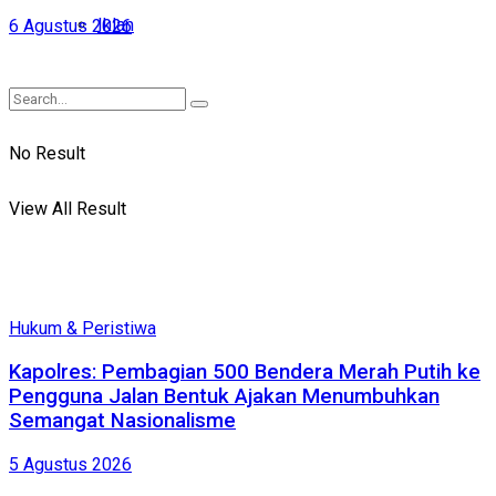
Iklan
6 Agustus 2026
No Result
View All Result
Hukum & Peristiwa
Kapolres: Pembagian 500 Bendera Merah Putih ke
Pengguna Jalan Bentuk Ajakan Menumbuhkan
Semangat Nasionalisme
5 Agustus 2026