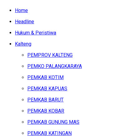
Home
Headline
Hukum & Peristiwa
Kalteng
PEMPROV KALTENG
PEMKO PALANGKARAYA
PEMKAB KOTIM
PEMKAB KAPUAS
PEMKAB BARUT
PEMKAB KOBAR
PEMKAB GUNUNG MAS
PEMKAB KATINGAN