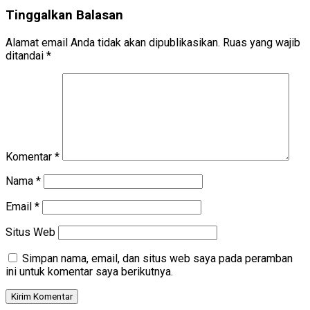
Tinggalkan Balasan
Alamat email Anda tidak akan dipublikasikan.
Ruas yang wajib
ditandai
*
Komentar
*
Nama
*
Email
*
Situs Web
Simpan nama, email, dan situs web saya pada peramban
ini untuk komentar saya berikutnya.