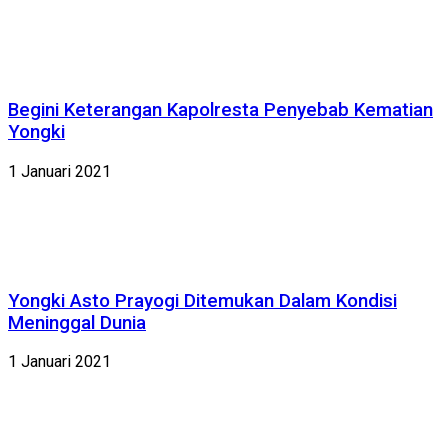
Begini Keterangan Kapolresta Penyebab Kematian
Yongki
1 Januari 2021
Yongki Asto Prayogi Ditemukan Dalam Kondisi
Meninggal Dunia
1 Januari 2021