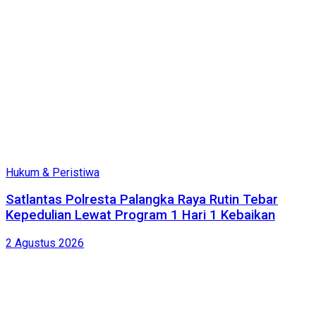
Hukum & Peristiwa
Satlantas Polresta Palangka Raya Rutin Tebar
Kepedulian Lewat Program 1 Hari 1 Kebaikan
2 Agustus 2026