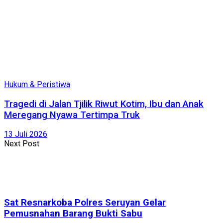
Hukum & Peristiwa
Tragedi di Jalan Tjilik Riwut Kotim, Ibu dan Anak
Meregang Nyawa Tertimpa Truk
13 Juli 2026
Next Post
Sat Resnarkoba Polres Seruyan Gelar
Pemusnahan Barang Bukti Sabu