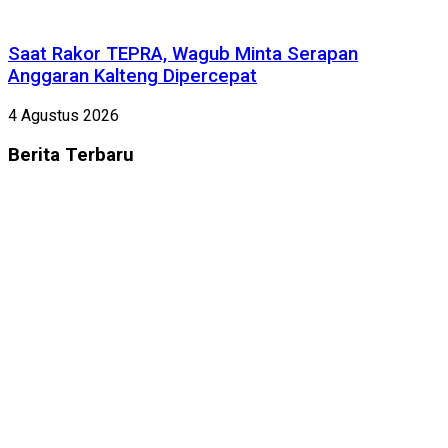
Saat Rakor TEPRA, Wagub Minta Serapan
Anggaran Kalteng Dipercepat
4 Agustus 2026
Berita
Terbaru