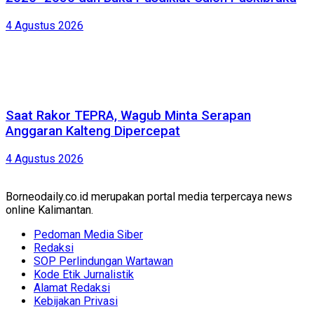
4 Agustus 2026
Saat Rakor TEPRA, Wagub Minta Serapan
Anggaran Kalteng Dipercepat
4 Agustus 2026
Borneodaily.co.id merupakan portal media terpercaya news
online Kalimantan.
Pedoman Media Siber
Redaksi
SOP Perlindungan Wartawan
Kode Etik Jurnalistik
Alamat Redaksi
Kebijakan Privasi