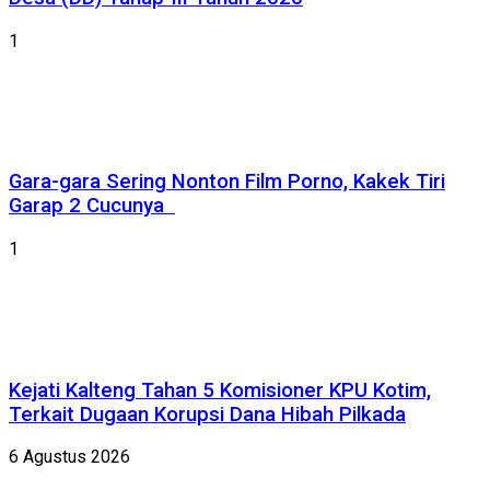
1
Gara-gara Sering Nonton Film Porno, Kakek Tiri
Garap 2 Cucunya
1
Kejati Kalteng Tahan 5 Komisioner KPU Kotim,
Terkait Dugaan Korupsi Dana Hibah Pilkada
6 Agustus 2026