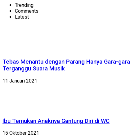
Trending
Comments
Latest
Tebas Menantu dengan Parang Hanya Gara-gara
Terganggu Suara Musik
11 Januari 2021
Ibu Temukan Anaknya Gantung Diri di WC
15 Oktober 2021