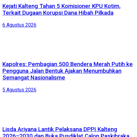
Kejati Kalteng Tahan 5 Komisioner KPU Kotim,
Terkait Dugaan Korupsi Dana Hibah Pilkada
6 Agustus 2026
Kapolres: Pembagian 500 Bendera Merah Putih ke
Pengguna Jalan Bentuk Ajakan Menumbuhkan
Semangat Nasionalisme
5 Agustus 2026
Lisda Ariyana Lantik Pelaksana DPPI Kalteng
2026–2030 dan Buka Pusdiklat Calon Paskibraka