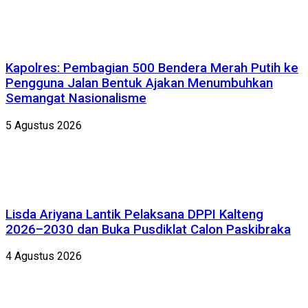
Kapolres: Pembagian 500 Bendera Merah Putih ke
Pengguna Jalan Bentuk Ajakan Menumbuhkan
Semangat Nasionalisme
5 Agustus 2026
Lisda Ariyana Lantik Pelaksana DPPI Kalteng
2026–2030 dan Buka Pusdiklat Calon Paskibraka
4 Agustus 2026