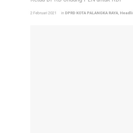
2 Februari 2021
in
DPRD KOTA PALANGKA RAYA
,
Headli