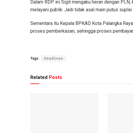
Dalam RDP ini Sigit mengaku heran dengan PLN, 
melayani publik. Jadi tidak asal main putus suplai l
Sementara itu Kepala BPKAD Kota Palangka Raya, 
proses pemberkasan, sehingga proses pembayaran
Tags:
Headlines
Related
Posts