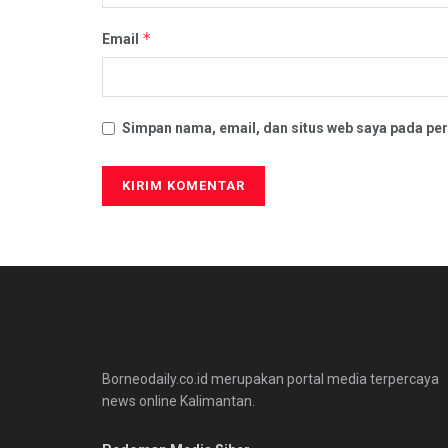
*
Email
Simpan nama, email, dan situs web saya pada per
Borneodaily.co.id merupakan portal media terpercaya
news online Kalimantan.