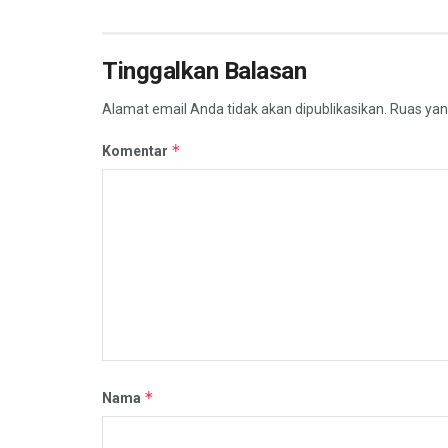
Tinggalkan Balasan
Alamat email Anda tidak akan dipublikasikan.
Ruas yan
*
Komentar
*
Nama