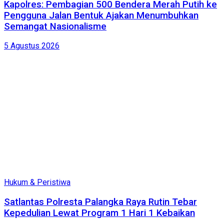
Kapolres: Pembagian 500 Bendera Merah Putih ke
Pengguna Jalan Bentuk Ajakan Menumbuhkan
Semangat Nasionalisme
5 Agustus 2026
Hukum & Peristiwa
Satlantas Polresta Palangka Raya Rutin Tebar
Kepedulian Lewat Program 1 Hari 1 Kebaikan