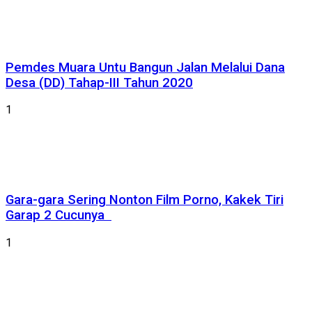
Pemdes Muara Untu Bangun Jalan Melalui Dana
Desa (DD) Tahap-III Tahun 2020
1
Gara-gara Sering Nonton Film Porno, Kakek Tiri
Garap 2 Cucunya
1