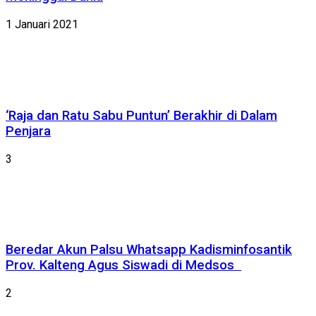
1 Januari 2021
‘Raja dan Ratu Sabu Puntun’ Berakhir di Dalam
Penjara
3
Beredar Akun Palsu Whatsapp Kadisminfosantik
Prov. Kalteng Agus Siswadi di Medsos
2