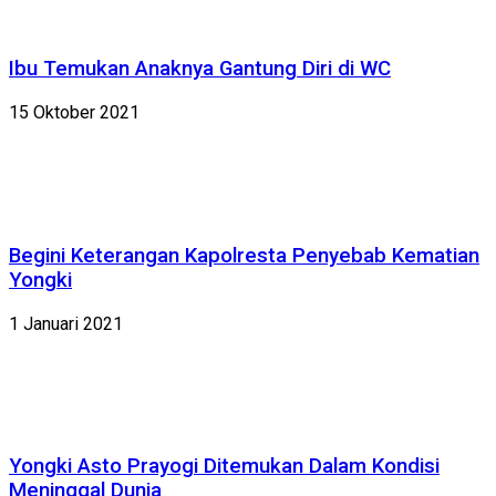
Ibu Temukan Anaknya Gantung Diri di WC
15 Oktober 2021
Begini Keterangan Kapolresta Penyebab Kematian
Yongki
1 Januari 2021
Yongki Asto Prayogi Ditemukan Dalam Kondisi
Meninggal Dunia