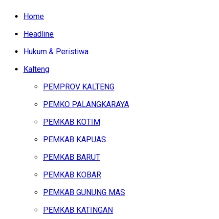
Home
Headline
Hukum & Peristiwa
Kalteng
PEMPROV KALTENG
PEMKO PALANGKARAYA
PEMKAB KOTIM
PEMKAB KAPUAS
PEMKAB BARUT
PEMKAB KOBAR
PEMKAB GUNUNG MAS
PEMKAB KATINGAN