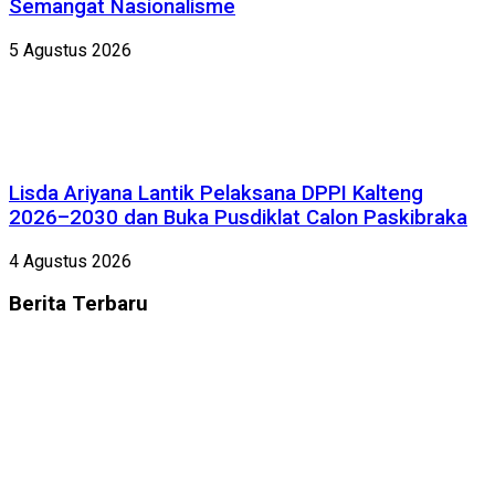
Semangat Nasionalisme
5 Agustus 2026
Lisda Ariyana Lantik Pelaksana DPPI Kalteng
2026–2030 dan Buka Pusdiklat Calon Paskibraka
4 Agustus 2026
Berita
Terbaru