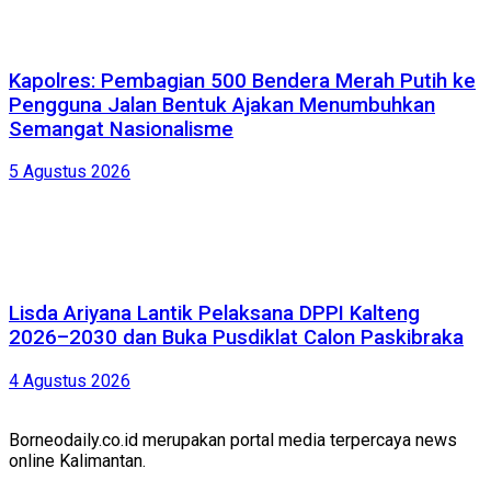
Kapolres: Pembagian 500 Bendera Merah Putih ke
Pengguna Jalan Bentuk Ajakan Menumbuhkan
Semangat Nasionalisme
5 Agustus 2026
Lisda Ariyana Lantik Pelaksana DPPI Kalteng
2026–2030 dan Buka Pusdiklat Calon Paskibraka
4 Agustus 2026
Borneodaily.co.id merupakan portal media terpercaya news
online Kalimantan.