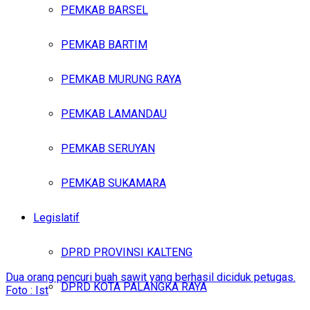
PEMKAB BARSEL
PEMKAB BARTIM
PEMKAB MURUNG RAYA
PEMKAB LAMANDAU
PEMKAB SERUYAN
PEMKAB SUKAMARA
Legislatif
DPRD PROVINSI KALTENG
Dua orang pencuri buah sawit yang berhasil diciduk petugas.
DPRD KOTA PALANGKA RAYA
Foto : Ist