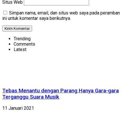
Situs Web
Simpan nama, email, dan situs web saya pada peramban
ini untuk komentar saya berikutnya.
Trending
Comments
Latest
Tebas Menantu dengan Parang Hanya Gara-gara
Terganggu Suara Musik
11 Januari 2021