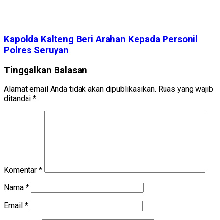
Kapolda Kalteng Beri Arahan Kepada Personil
Polres Seruyan
Tinggalkan Balasan
Alamat email Anda tidak akan dipublikasikan.
Ruas yang wajib
ditandai
*
Komentar
*
Nama
*
Email
*