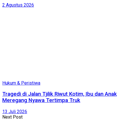
2 Agustus 2026
Hukum & Peristiwa
Tragedi di Jalan Tjilik Riwut Kotim, Ibu dan Anak
Meregang Nyawa Tertimpa Truk
13 Juli 2026
Next Post