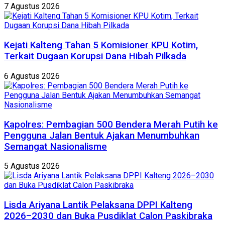
7 Agustus 2026
Kejati Kalteng Tahan 5 Komisioner KPU Kotim,
Terkait Dugaan Korupsi Dana Hibah Pilkada
6 Agustus 2026
Kapolres: Pembagian 500 Bendera Merah Putih ke
Pengguna Jalan Bentuk Ajakan Menumbuhkan
Semangat Nasionalisme
5 Agustus 2026
Lisda Ariyana Lantik Pelaksana DPPI Kalteng
2026–2030 dan Buka Pusdiklat Calon Paskibraka