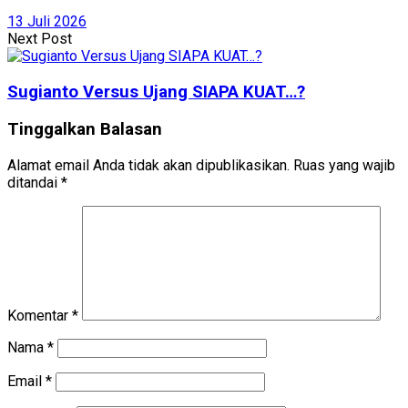
13 Juli 2026
Next Post
Sugianto Versus Ujang SIAPA KUAT…?
Tinggalkan Balasan
Alamat email Anda tidak akan dipublikasikan.
Ruas yang wajib
ditandai
*
Komentar
*
Nama
*
Email
*