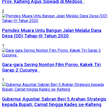
Prov. Kalteng Agus Siswadi di Medsos
2
Pemdes Muara Untu Bangun Jalan Melalui Dana
Desa (DD) Tahap-III Tahun 2020
1
Gara-gara Sering Nonton Film Porno, Kakek Tiri
Garap 2 Cucunya
1
Gubernur Agustiar Sabran Beri 5 Arahan Strategis
kepada Bupati, Camat hingga Kades se-Kalteng