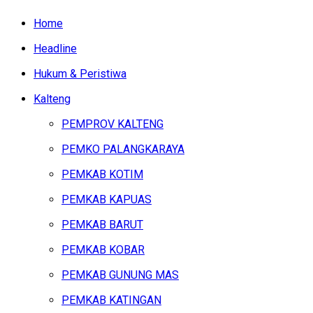
Home
Headline
Hukum & Peristiwa
Kalteng
PEMPROV KALTENG
PEMKO PALANGKARAYA
PEMKAB KOTIM
PEMKAB KAPUAS
PEMKAB BARUT
PEMKAB KOBAR
PEMKAB GUNUNG MAS
PEMKAB KATINGAN