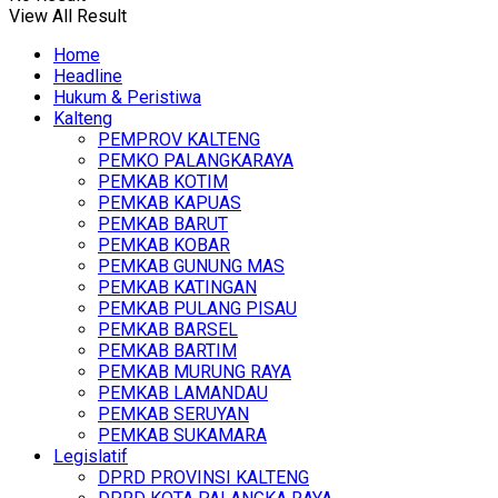
View All Result
Home
Headline
Hukum & Peristiwa
Kalteng
PEMPROV KALTENG
PEMKO PALANGKARAYA
PEMKAB KOTIM
PEMKAB KAPUAS
PEMKAB BARUT
PEMKAB KOBAR
PEMKAB GUNUNG MAS
PEMKAB KATINGAN
PEMKAB PULANG PISAU
PEMKAB BARSEL
PEMKAB BARTIM
PEMKAB MURUNG RAYA
PEMKAB LAMANDAU
PEMKAB SERUYAN
PEMKAB SUKAMARA
Legislatif
DPRD PROVINSI KALTENG