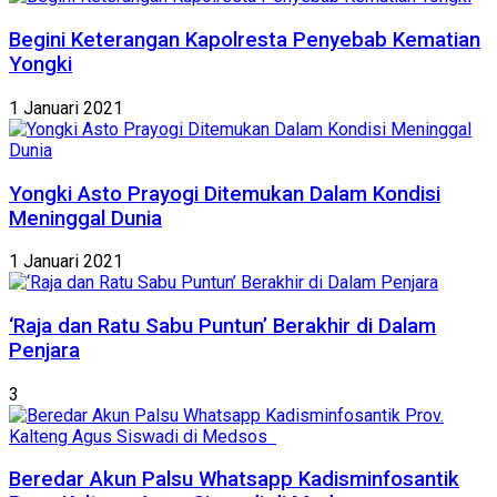
Begini Keterangan Kapolresta Penyebab Kematian
Yongki
1 Januari 2021
Yongki Asto Prayogi Ditemukan Dalam Kondisi
Meninggal Dunia
1 Januari 2021
‘Raja dan Ratu Sabu Puntun’ Berakhir di Dalam
Penjara
3
Beredar Akun Palsu Whatsapp Kadisminfosantik