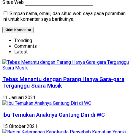
Situs Web
Simpan nama, email, dan situs web saya pada peramban
ini untuk komentar saya berikutnya.
Trending
Comments
Latest
Tebas Menantu dengan Parang Hanya Gara-gara
Terganggu Suara Musik
11 Januari 2021
Ibu Temukan Anaknya Gantung Diri di WC
15 Oktober 2021