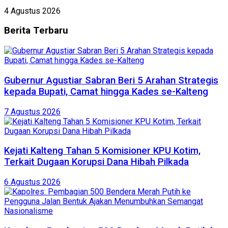
4 Agustus 2026
Berita
Terbaru
Gubernur Agustiar Sabran Beri 5 Arahan Strategis
kepada Bupati, Camat hingga Kades se-Kalteng
7 Agustus 2026
Kejati Kalteng Tahan 5 Komisioner KPU Kotim,
Terkait Dugaan Korupsi Dana Hibah Pilkada
6 Agustus 2026