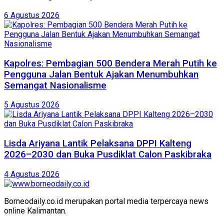
6 Agustus 2026
Kapolres: Pembagian 500 Bendera Merah Putih ke
Pengguna Jalan Bentuk Ajakan Menumbuhkan
Semangat Nasionalisme
5 Agustus 2026
Lisda Ariyana Lantik Pelaksana DPPI Kalteng
2026–2030 dan Buka Pusdiklat Calon Paskibraka
4 Agustus 2026
Borneodaily.co.id merupakan portal media terpercaya news
online Kalimantan.