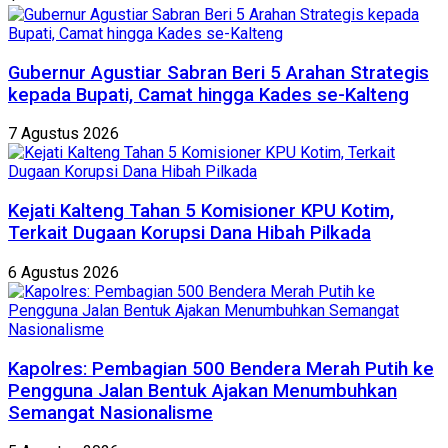
Gubernur Agustiar Sabran Beri 5 Arahan Strategis
kepada Bupati, Camat hingga Kades se-Kalteng
7 Agustus 2026
Kejati Kalteng Tahan 5 Komisioner KPU Kotim,
Terkait Dugaan Korupsi Dana Hibah Pilkada
6 Agustus 2026
Kapolres: Pembagian 500 Bendera Merah Putih ke
Pengguna Jalan Bentuk Ajakan Menumbuhkan
Semangat Nasionalisme