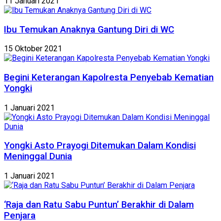
11 Januari 2021
Ibu Temukan Anaknya Gantung Diri di WC
15 Oktober 2021
Begini Keterangan Kapolresta Penyebab Kematian
Yongki
1 Januari 2021
Yongki Asto Prayogi Ditemukan Dalam Kondisi
Meninggal Dunia
1 Januari 2021
‘Raja dan Ratu Sabu Puntun’ Berakhir di Dalam
Penjara