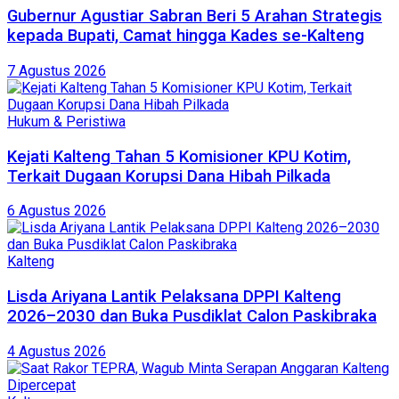
Gubernur Agustiar Sabran Beri 5 Arahan Strategis
kepada Bupati, Camat hingga Kades se-Kalteng
7 Agustus 2026
Hukum & Peristiwa
Kejati Kalteng Tahan 5 Komisioner KPU Kotim,
Terkait Dugaan Korupsi Dana Hibah Pilkada
6 Agustus 2026
Kalteng
Lisda Ariyana Lantik Pelaksana DPPI Kalteng
2026–2030 dan Buka Pusdiklat Calon Paskibraka
4 Agustus 2026