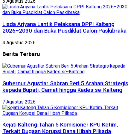
5 Agustus 2026
Lisda Ariyana Lantik Pelaksana DPPI Kalteng
2026–2030 dan Buka Pusdiklat Calon Paskibraka
4 Agustus 2026
Berita
Terbaru
Gubernur Agustiar Sabran Beri 5 Arahan Strategis
kepada Bupati, Camat hingga Kades se-Kalteng
7 Agustus 2026
Kejati Kalteng Tahan 5 Komisioner KPU Kotim,
Terkait Dugaan Korupsi Dana Hibah Pilkada