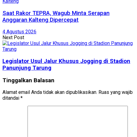
Kalteng
Saat Rakor TEPRA, Wagub Minta Serapan
Anggaran Kalteng Dipercepat
4 Agustus 2026
Next Post
Legislator Usul Jalur Khusus Jogging di Stadion
Panunjung Tarung
Tinggalkan Balasan
Alamat email Anda tidak akan dipublikasikan.
Ruas yang wajib
ditandai
*