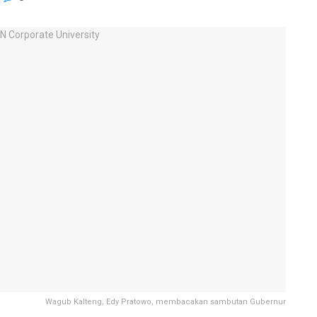
Wagub Kalteng, Edy Pratowo, membacakan sambutan Gubernur