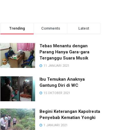
Trending
Comments
Latest
Tebas Menantu dengan
Parang Hanya Gara-gara
Terganggu Suara Musik
11 JANUARI 2021
Ibu Temukan Anaknya
Gantung Diri di WC
15 OKTOBER 2021
Begini Keterangan Kapolresta
Penyebab Kematian Yongki
1 JANUARI 2021