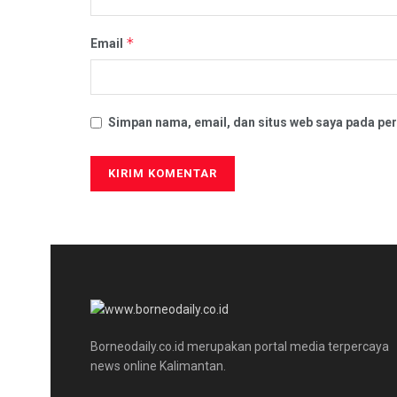
*
Email
Simpan nama, email, dan situs web saya pada per
Borneodaily.co.id merupakan portal media terpercaya
news online Kalimantan.