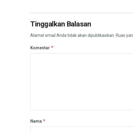
Tinggalkan Balasan
Alamat email Anda tidak akan dipublikasikan.
Ruas yan
*
Komentar
*
Nama