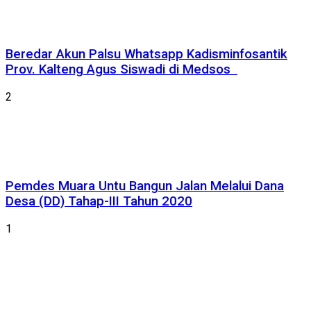
Beredar Akun Palsu Whatsapp Kadisminfosantik
Prov. Kalteng Agus Siswadi di Medsos
2
Pemdes Muara Untu Bangun Jalan Melalui Dana
Desa (DD) Tahap-III Tahun 2020
1