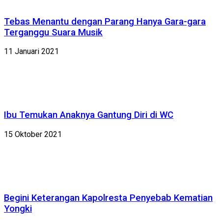
Tebas Menantu dengan Parang Hanya Gara-gara
Terganggu Suara Musik
11 Januari 2021
Ibu Temukan Anaknya Gantung Diri di WC
15 Oktober 2021
Begini Keterangan Kapolresta Penyebab Kematian
Yongki