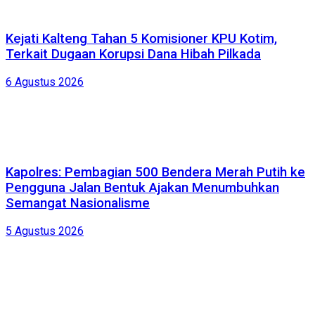
Kejati Kalteng Tahan 5 Komisioner KPU Kotim,
Terkait Dugaan Korupsi Dana Hibah Pilkada
6 Agustus 2026
Kapolres: Pembagian 500 Bendera Merah Putih ke
Pengguna Jalan Bentuk Ajakan Menumbuhkan
Semangat Nasionalisme
5 Agustus 2026