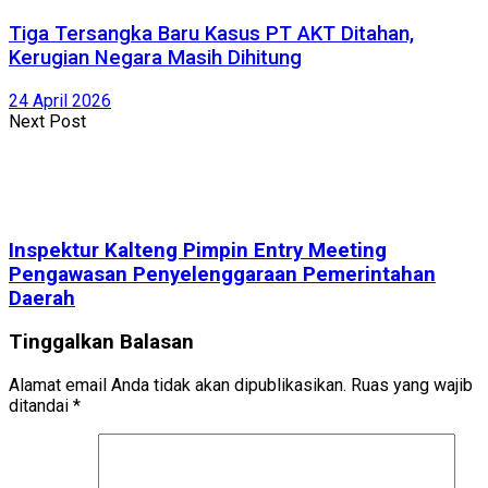
Tiga Tersangka Baru Kasus PT AKT Ditahan,
Kerugian Negara Masih Dihitung
24 April 2026
Next Post
Inspektur Kalteng Pimpin Entry Meeting
Pengawasan Penyelenggaraan Pemerintahan
Daerah
Tinggalkan Balasan
Alamat email Anda tidak akan dipublikasikan.
Ruas yang wajib
ditandai
*