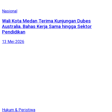
Nasional
Wali Kota Medan Terima Kunjungan Dubes
Australia, Bahas Kerja Sama hingga Sektor
Pendidikan
13 Mei 2026
Hukum & Peristiwa