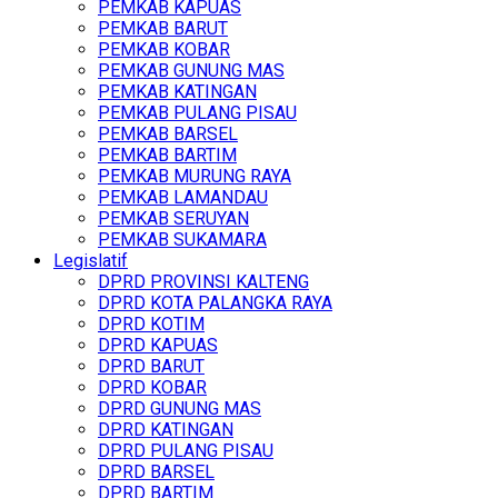
PEMKAB KAPUAS
PEMKAB BARUT
PEMKAB KOBAR
PEMKAB GUNUNG MAS
PEMKAB KATINGAN
PEMKAB PULANG PISAU
PEMKAB BARSEL
PEMKAB BARTIM
PEMKAB MURUNG RAYA
PEMKAB LAMANDAU
PEMKAB SERUYAN
PEMKAB SUKAMARA
Legislatif
DPRD PROVINSI KALTENG
DPRD KOTA PALANGKA RAYA
DPRD KOTIM
DPRD KAPUAS
DPRD BARUT
DPRD KOBAR
DPRD GUNUNG MAS
DPRD KATINGAN
DPRD PULANG PISAU
DPRD BARSEL
DPRD BARTIM