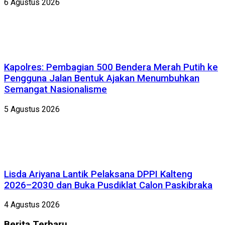
6 Agustus 2026
Kapolres: Pembagian 500 Bendera Merah Putih ke
Pengguna Jalan Bentuk Ajakan Menumbuhkan
Semangat Nasionalisme
5 Agustus 2026
Lisda Ariyana Lantik Pelaksana DPPI Kalteng
2026–2030 dan Buka Pusdiklat Calon Paskibraka
4 Agustus 2026
Berita
Terbaru