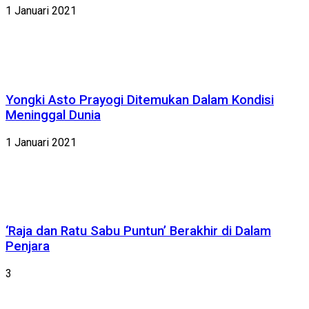
1 Januari 2021
Yongki Asto Prayogi Ditemukan Dalam Kondisi
Meninggal Dunia
1 Januari 2021
‘Raja dan Ratu Sabu Puntun’ Berakhir di Dalam
Penjara
3