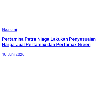
Ekonomi
Pertamina Patra Niaga Lakukan Penyesuaian
Harga Jual Pertamax dan Pertamax Green
10 Juni 2026