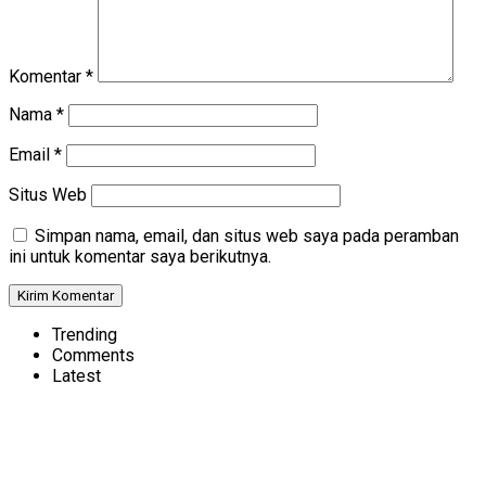
Komentar
*
Nama
*
Email
*
Situs Web
Simpan nama, email, dan situs web saya pada peramban
ini untuk komentar saya berikutnya.
Trending
Comments
Latest