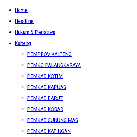
Home
Headline
Hukum & Peristiwa
Kalteng
PEMPROV KALTENG
PEMKO PALANGKARAYA
PEMKAB KOTIM
PEMKAB KAPUAS
PEMKAB BARUT
PEMKAB KOBAR
PEMKAB GUNUNG MAS
PEMKAB KATINGAN