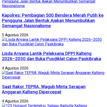
Kapolres: Pembagian 500 Bendera Merah Putih ke
Pengguna Jalan Bentuk Ajakan Menumbuhkan
Semangat Nasionalisme
5 Agustus 2026
Lisda Ariyana Lantik Pelaksana DPPI Kalteng
2026–2030 dan Buka Pusdiklat Calon Paskibraka
4 Agustus 2026
Saat Rakor TEPRA, Wagub Minta Serapan
Anggaran Kalteng Dipercepat
4 Agustus 2026