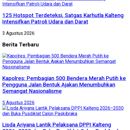
125 Hotspot Terdeteksi, Satgas Karhutla Kalteng
Intensifkan Patroli Udara dan Darat
3 Agustus 2026
Berita
Terbaru
Kapolres: Pembagian 500 Bendera Merah Putih ke
Pengguna Jalan Bentuk Ajakan Menumbuhkan
Semangat Nasionalisme
5 Agustus 2026
Lisda Ariyana Lantik Pelaksana DPPI Kalteng