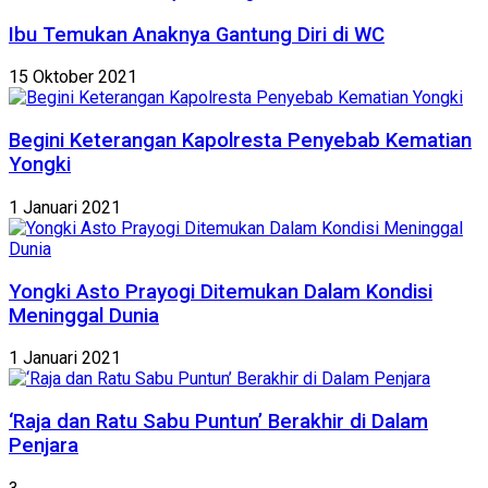
Ibu Temukan Anaknya Gantung Diri di WC
15 Oktober 2021
Begini Keterangan Kapolresta Penyebab Kematian
Yongki
1 Januari 2021
Yongki Asto Prayogi Ditemukan Dalam Kondisi
Meninggal Dunia
1 Januari 2021
‘Raja dan Ratu Sabu Puntun’ Berakhir di Dalam
Penjara