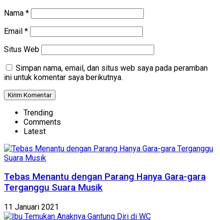
Nama
*
Email
*
Situs Web
Simpan nama, email, dan situs web saya pada peramban
ini untuk komentar saya berikutnya.
Trending
Comments
Latest
Tebas Menantu dengan Parang Hanya Gara-gara
Terganggu Suara Musik
11 Januari 2021