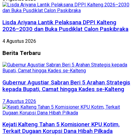
Lisda Ariyana Lantik Pelaksana DPPI Kalteng
2026–2030 dan Buka Pusdiklat Calon Paskibraka
4 Agustus 2026
Berita
Terbaru
Gubernur Agustiar Sabran Beri 5 Arahan Strategis
kepada Bupati, Camat hingga Kades se-Kalteng
7 Agustus 2026
Kejati Kalteng Tahan 5 Komisioner KPU Kotim,
Terkait Dugaan Korupsi Dana Hibah Pilkada