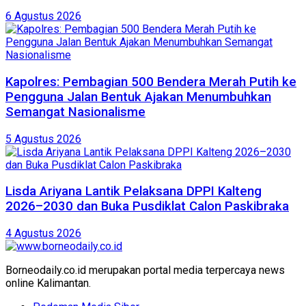
6 Agustus 2026
Kapolres: Pembagian 500 Bendera Merah Putih ke
Pengguna Jalan Bentuk Ajakan Menumbuhkan
Semangat Nasionalisme
5 Agustus 2026
Lisda Ariyana Lantik Pelaksana DPPI Kalteng
2026–2030 dan Buka Pusdiklat Calon Paskibraka
4 Agustus 2026
Borneodaily.co.id merupakan portal media terpercaya news
online Kalimantan.