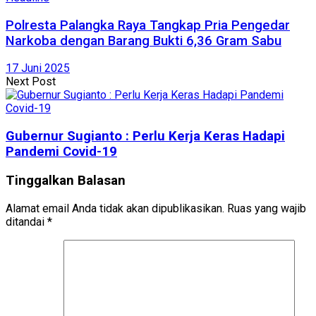
Polresta Palangka Raya Tangkap Pria Pengedar
Narkoba dengan Barang Bukti 6,36 Gram Sabu
17 Juni 2025
Next Post
Gubernur Sugianto : Perlu Kerja Keras Hadapi
Pandemi Covid-19
Tinggalkan Balasan
Alamat email Anda tidak akan dipublikasikan.
Ruas yang wajib
ditandai
*