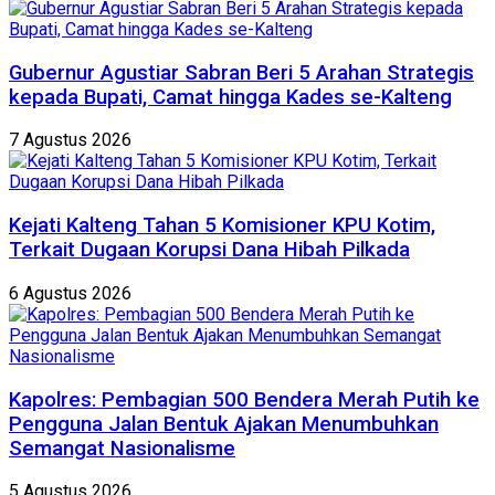
Gubernur Agustiar Sabran Beri 5 Arahan Strategis
kepada Bupati, Camat hingga Kades se-Kalteng
7 Agustus 2026
Kejati Kalteng Tahan 5 Komisioner KPU Kotim,
Terkait Dugaan Korupsi Dana Hibah Pilkada
6 Agustus 2026
Kapolres: Pembagian 500 Bendera Merah Putih ke
Pengguna Jalan Bentuk Ajakan Menumbuhkan
Semangat Nasionalisme
5 Agustus 2026