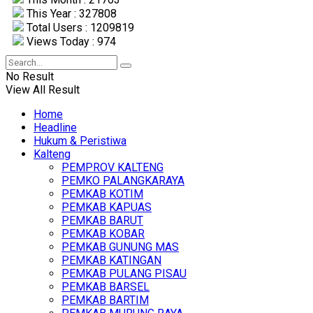
This Year : 327808
Total Users : 1209819
Views Today : 974
No Result
View All Result
Home
Headline
Hukum & Peristiwa
Kalteng
PEMPROV KALTENG
PEMKO PALANGKARAYA
PEMKAB KOTIM
PEMKAB KAPUAS
PEMKAB BARUT
PEMKAB KOBAR
PEMKAB GUNUNG MAS
PEMKAB KATINGAN
PEMKAB PULANG PISAU
PEMKAB BARSEL
PEMKAB BARTIM