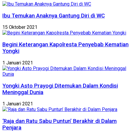
Ibu Temukan Anaknya Gantung Diri di WC
15 Oktober 2021
Begini Keterangan Kapolresta Penyebab Kematian
Yongki
1 Januari 2021
Yongki Asto Prayogi Ditemukan Dalam Kondisi
Meninggal Dunia
1 Januari 2021
‘Raja dan Ratu Sabu Puntun’ Berakhir di Dalam
Penjara