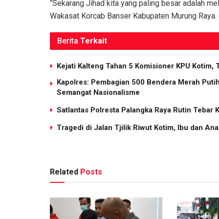
“Sekarang Jihad kita yang paling besar adalah me
Wakasat Korcab Banser Kabupaten Murung Raya. 
Berita
Terkait
Kejati Kalteng Tahan 5 Komisioner KPU Kotim, 
Kapolres: Pembagian 500 Bendera Merah Put
Semangat Nasionalisme
Satlantas Polresta Palangka Raya Rutin Tebar 
Tragedi di Jalan Tjilik Riwut Kotim, Ibu dan 
Related
Posts