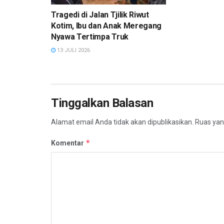
Tragedi di Jalan Tjilik Riwut
Kotim, Ibu dan Anak Meregang
Nyawa Tertimpa Truk
13 JULI 2026
Tinggalkan Balasan
Alamat email Anda tidak akan dipublikasikan.
Ruas yan
*
Komentar