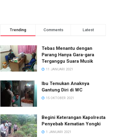
Trending
Comments
Latest
Tebas Menantu dengan
Parang Hanya Gara-gara
Terganggu Suara Musik
11 JANUARI 2021
Ibu Temukan Anaknya
Gantung Diri di WC
15 OKTOBER 2021
Begini Keterangan Kapolresta
Penyebab Kematian Yongki
1 JANUARI 2021