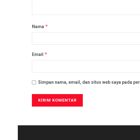
*
Nama
*
Email
Simpan nama, email, dan situs web saya pada per