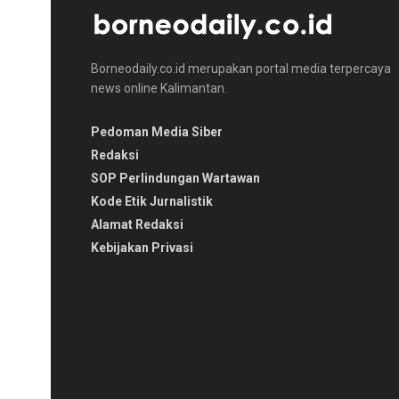
Borneodaily.co.id merupakan portal media terpercaya
news online Kalimantan.
Pedoman Media Siber
Redaksi
SOP Perlindungan Wartawan
Kode Etik Jurnalistik
Alamat Redaksi
Kebijakan Privasi