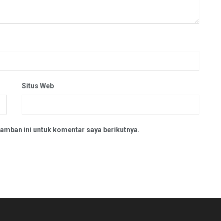
Situs Web
amban ini untuk komentar saya berikutnya.