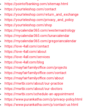
https://pointofbanking.com/sitemap.html
https://yourteleshop.com/contact
https://yourteleshop.com/return_and_exchange
https://yourteleshop.com/privacy_and_policy
https://yourteleshop.com/shop
https://mycalendar365.com/westernastrology
https://mycalendar365.com/lunarcalendar
https://mycalendar365.com/gregoriancalendar
https://love-4all.com/contact
https://love-4all.com/about
https://love-4all.com/services
https://love-4all.com/blog
https://mayfairfamilyoffice.com/projects
https://mayfairfamilyoffice.com/contact
https://mayfairfamilyoffice.com/about
https://mwtbi.com/about/our-practice
https://mwtbi.com/about/our-doctors
https://mwtbi.com/schedule-an-appointment
https://www.purankatha.com/p/privacy-policy.html
https://www.purankatha.com/p/contact-us.html