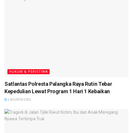
HUKUM & PERISTIWA
Satlantas Polresta Palangka Raya Rutin Tebar
Kepedulian Lewat Program 1 Hari 1 Kebaikan
2 AGUSTUS 2026