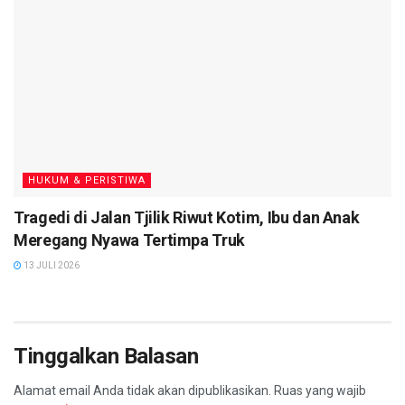
HUKUM & PERISTIWA
Tragedi di Jalan Tjilik Riwut Kotim, Ibu dan Anak
Meregang Nyawa Tertimpa Truk
13 JULI 2026
Tinggalkan Balasan
Alamat email Anda tidak akan dipublikasikan.
Ruas yang wajib