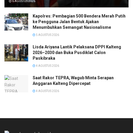
6 AGUSTUS 2026
Kapolres: Pembagian 500 Bendera Merah Putih
ke Pengguna Jalan Bentuk Ajakan
Menumbuhkan Semangat Nasionalisme
5 AGUSTUS 2026
Lisda Ariyana Lantik Pelaksana DPPI Kalteng
2026–2030 dan Buka Pusdiklat Calon
Paskibraka
4 AGUSTUS 2026
Saat Rakor TEPRA, Wagub Minta Serapan
Anggaran Kalteng Dipercepat
4 AGUSTUS 2026