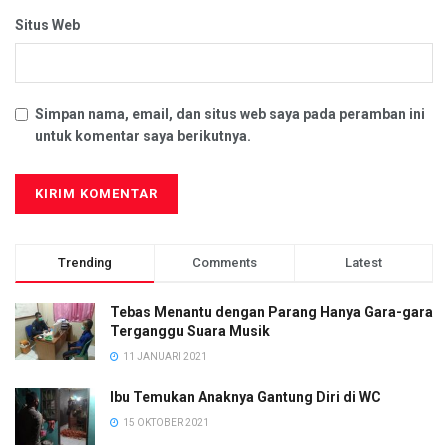
Situs Web
Simpan nama, email, dan situs web saya pada peramban ini
untuk komentar saya berikutnya.
Trending
Comments
Latest
Tebas Menantu dengan Parang Hanya Gara-gara
Terganggu Suara Musik
11 JANUARI 2021
Ibu Temukan Anaknya Gantung Diri di WC
15 OKTOBER 2021