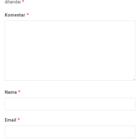
*
ditandai
*
Komentar
*
Nama
*
Email