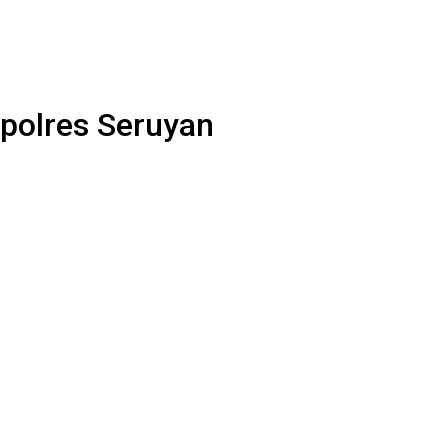
apolres Seruyan