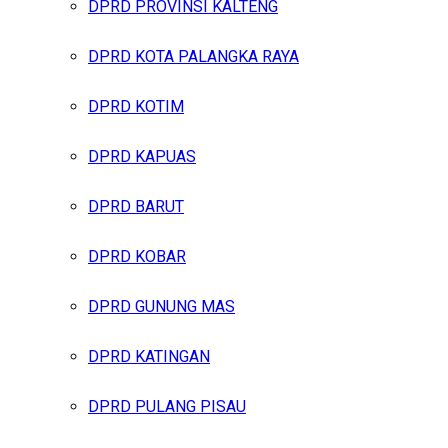
DPRD PROVINSI KALTENG
DPRD KOTA PALANGKA RAYA
DPRD KOTIM
DPRD KAPUAS
DPRD BARUT
DPRD KOBAR
DPRD GUNUNG MAS
DPRD KATINGAN
DPRD PULANG PISAU