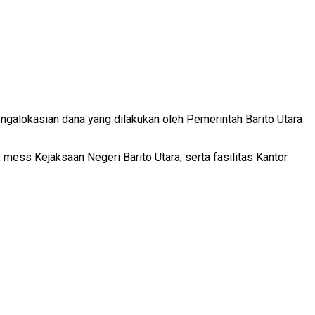
galokasian dana yang dilakukan oleh Pemerintah Barito Utara
s Kejaksaan Negeri Barito Utara, serta fasilitas Kantor