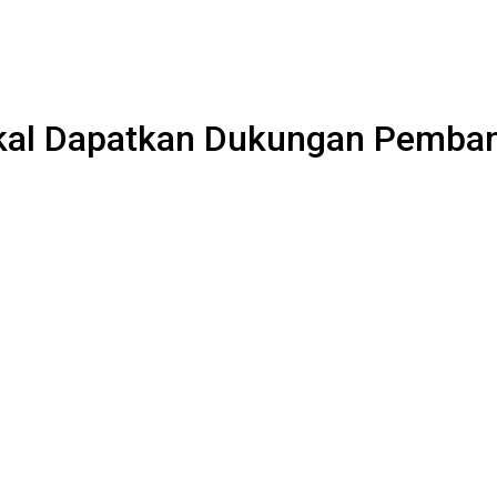
rtikal Dapatkan Dukungan Pemb