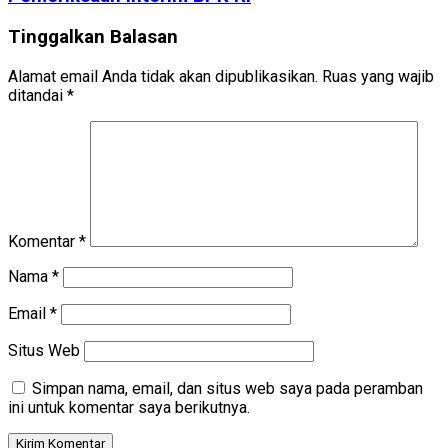
Tinggalkan Balasan
Alamat email Anda tidak akan dipublikasikan.
Ruas yang wajib
ditandai
*
Komentar
*
Nama
*
Email
*
Situs Web
Simpan nama, email, dan situs web saya pada peramban
ini untuk komentar saya berikutnya.