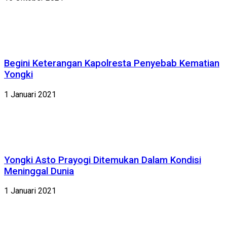
Begini Keterangan Kapolresta Penyebab Kematian
Yongki
1 Januari 2021
Yongki Asto Prayogi Ditemukan Dalam Kondisi
Meninggal Dunia
1 Januari 2021