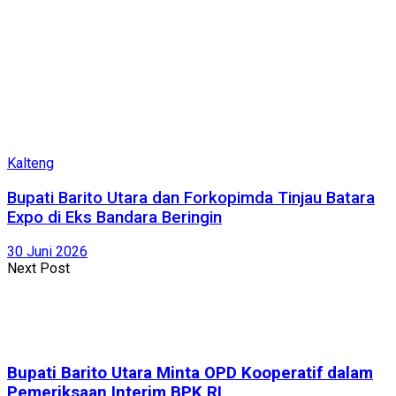
Kalteng
Bupati Barito Utara dan Forkopimda Tinjau Batara
Expo di Eks Bandara Beringin
30 Juni 2026
Next Post
Bupati Barito Utara Minta OPD Kooperatif dalam
Pemeriksaan Interim BPK RI