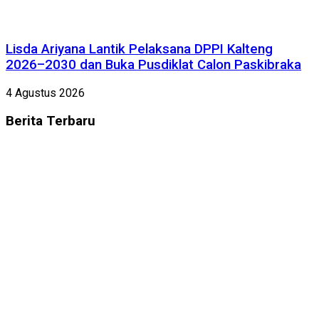
Lisda Ariyana Lantik Pelaksana DPPI Kalteng
2026–2030 dan Buka Pusdiklat Calon Paskibraka
4 Agustus 2026
Berita
Terbaru