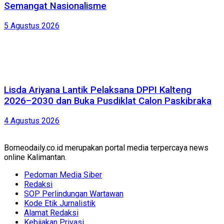
Semangat Nasionalisme
5 Agustus 2026
Lisda Ariyana Lantik Pelaksana DPPI Kalteng
2026–2030 dan Buka Pusdiklat Calon Paskibraka
4 Agustus 2026
Borneodaily.co.id merupakan portal media terpercaya news
online Kalimantan.
Pedoman Media Siber
Redaksi
SOP Perlindungan Wartawan
Kode Etik Jurnalistik
Alamat Redaksi
Kebijakan Privasi