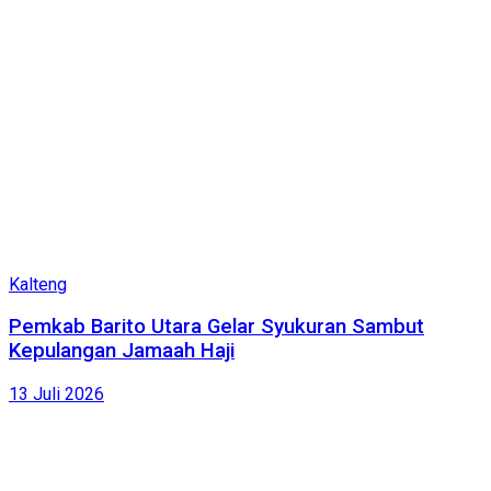
Kalteng
Pemkab Barito Utara Gelar Syukuran Sambut
Kepulangan Jamaah Haji
13 Juli 2026