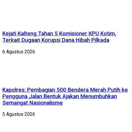
Kejati Kalteng Tahan 5 Komisioner KPU Kotim,
Terkait Dugaan Korupsi Dana Hibah Pilkada
6 Agustus 2026
Kapolres: Pembagian 500 Bendera Merah Putih ke
Pengguna Jalan Bentuk Ajakan Menumbuhkan
Semangat Nasionalisme
5 Agustus 2026