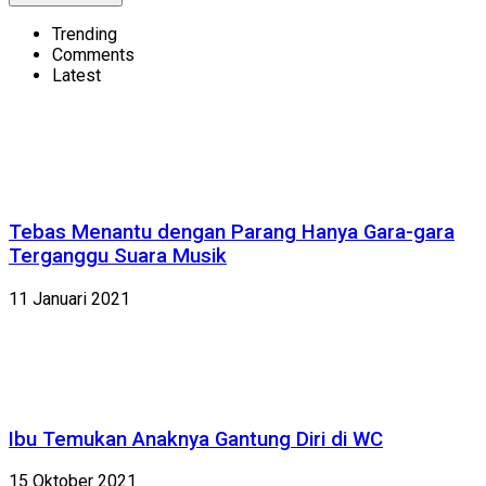
Trending
Comments
Latest
Tebas Menantu dengan Parang Hanya Gara-gara
Terganggu Suara Musik
11 Januari 2021
Ibu Temukan Anaknya Gantung Diri di WC
15 Oktober 2021