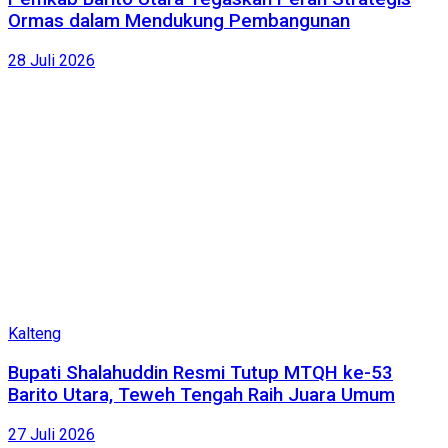
Ormas dalam Mendukung Pembangunan
28 Juli 2026
Kalteng
Bupati Shalahuddin Resmi Tutup MTQH ke-53
Barito Utara, Teweh Tengah Raih Juara Umum
27 Juli 2026