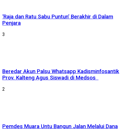
‘Raja dan Ratu Sabu Puntun’ Berakhir di Dalam
Penjara
3
Beredar Akun Palsu Whatsapp Kadisminfosantik
Prov. Kalteng Agus Siswadi di Medsos
2
Pemdes Muara Untu Bangun Jalan Melalui Dana