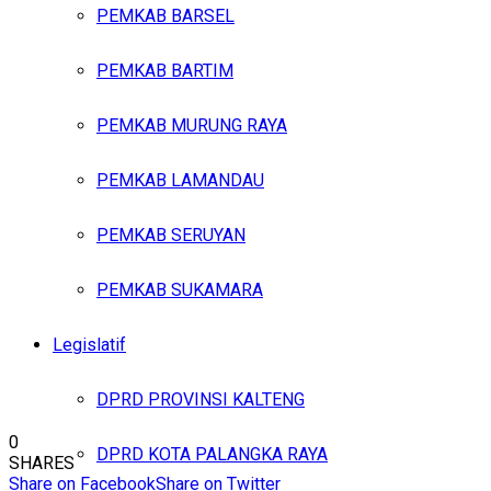
PEMKAB BARSEL
PEMKAB BARTIM
PEMKAB MURUNG RAYA
PEMKAB LAMANDAU
PEMKAB SERUYAN
PEMKAB SUKAMARA
Legislatif
DPRD PROVINSI KALTENG
0
DPRD KOTA PALANGKA RAYA
SHARES
Share on Facebook
Share on Twitter