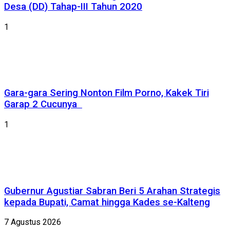
Desa (DD) Tahap-III Tahun 2020
1
Gara-gara Sering Nonton Film Porno, Kakek Tiri
Garap 2 Cucunya
1
Gubernur Agustiar Sabran Beri 5 Arahan Strategis
kepada Bupati, Camat hingga Kades se-Kalteng
7 Agustus 2026