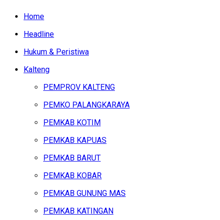
Home
Headline
Hukum & Peristiwa
Kalteng
PEMPROV KALTENG
PEMKO PALANGKARAYA
PEMKAB KOTIM
PEMKAB KAPUAS
PEMKAB BARUT
PEMKAB KOBAR
PEMKAB GUNUNG MAS
PEMKAB KATINGAN