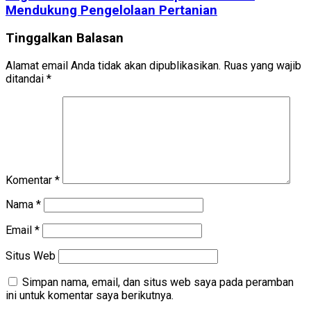
Mendukung Pengelolaan Pertanian
Tinggalkan Balasan
Alamat email Anda tidak akan dipublikasikan.
Ruas yang wajib
ditandai
*
Komentar
*
Nama
*
Email
*
Situs Web
Simpan nama, email, dan situs web saya pada peramban
ini untuk komentar saya berikutnya.