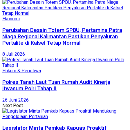
Ekonomi
Perubahan Desain Totem SPBU, Pertamina Patra
Niaga Regional Kalimantan Pastikan Penyaluran
Pertalite di Kalsel Tetap Normal
8 Juli 2026
Hukum & Peristiwa
Polres Tanah Laut Tuan Rumah Audit Kinerja
Itwasum Polri Tahap II
26 Juni 2026
Next Post
Legislator Minta Pemkab Kapuas Proaktif