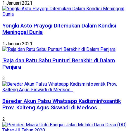
1 Januari 2021
Yongki Asto Prayogi Ditemukan Dalam Kondisi
Meninggal Dunia
1 Januari 2021
‘Raja dan Ratu Sabu Puntun’ Berakhir di Dalam
Penjara
3
Beredar Akun Palsu Whatsapp Kadisminfosantik
Prov. Kalteng Agus Siswadi di Medsos
2