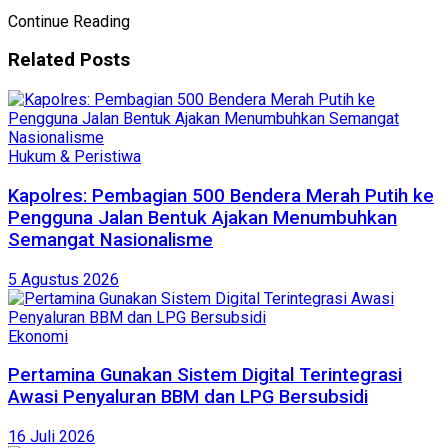
Continue Reading
Related
Posts
Hukum & Peristiwa
Kapolres: Pembagian 500 Bendera Merah Putih ke
Pengguna Jalan Bentuk Ajakan Menumbuhkan
Semangat Nasionalisme
5 Agustus 2026
Ekonomi
Pertamina Gunakan Sistem Digital Terintegrasi
Awasi Penyaluran BBM dan LPG Bersubsidi
16 Juli 2026