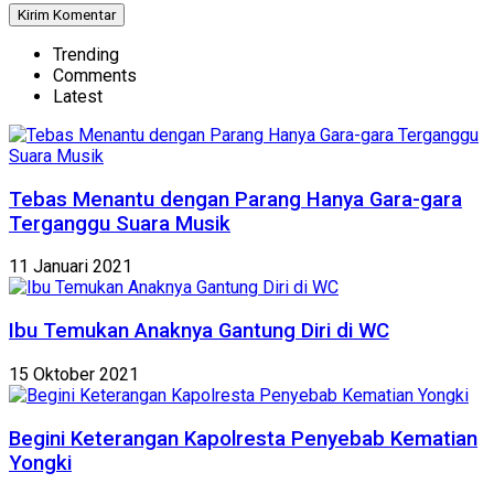
Trending
Comments
Latest
Tebas Menantu dengan Parang Hanya Gara-gara
Terganggu Suara Musik
11 Januari 2021
Ibu Temukan Anaknya Gantung Diri di WC
15 Oktober 2021
Begini Keterangan Kapolresta Penyebab Kematian
Yongki