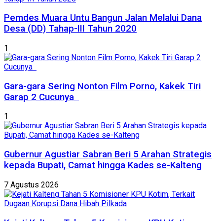
Pemdes Muara Untu Bangun Jalan Melalui Dana
Desa (DD) Tahap-III Tahun 2020
1
Gara-gara Sering Nonton Film Porno, Kakek Tiri
Garap 2 Cucunya
1
Gubernur Agustiar Sabran Beri 5 Arahan Strategis
kepada Bupati, Camat hingga Kades se-Kalteng
7 Agustus 2026