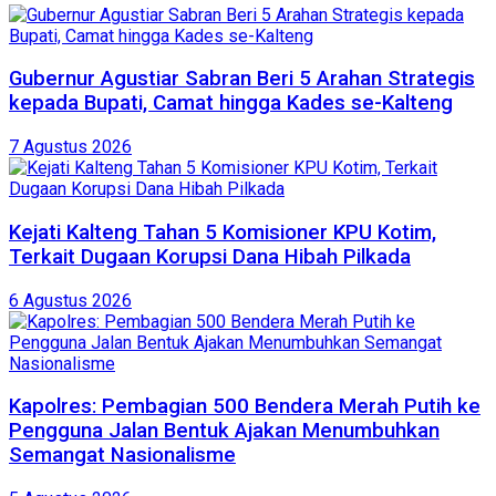
Gubernur Agustiar Sabran Beri 5 Arahan Strategis
kepada Bupati, Camat hingga Kades se-Kalteng
7 Agustus 2026
Kejati Kalteng Tahan 5 Komisioner KPU Kotim,
Terkait Dugaan Korupsi Dana Hibah Pilkada
6 Agustus 2026
Kapolres: Pembagian 500 Bendera Merah Putih ke
Pengguna Jalan Bentuk Ajakan Menumbuhkan
Semangat Nasionalisme