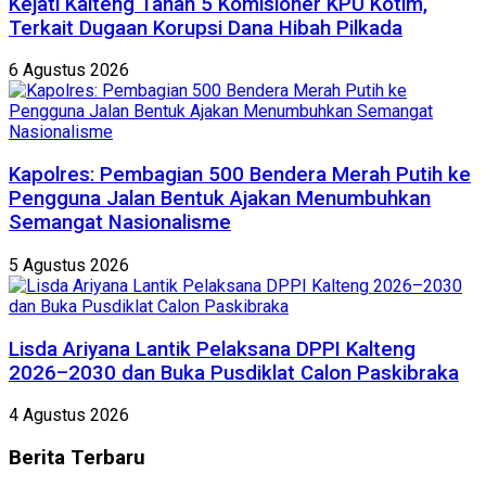
Kejati Kalteng Tahan 5 Komisioner KPU Kotim,
Terkait Dugaan Korupsi Dana Hibah Pilkada
6 Agustus 2026
Kapolres: Pembagian 500 Bendera Merah Putih ke
Pengguna Jalan Bentuk Ajakan Menumbuhkan
Semangat Nasionalisme
5 Agustus 2026
Lisda Ariyana Lantik Pelaksana DPPI Kalteng
2026–2030 dan Buka Pusdiklat Calon Paskibraka
4 Agustus 2026
Berita
Terbaru