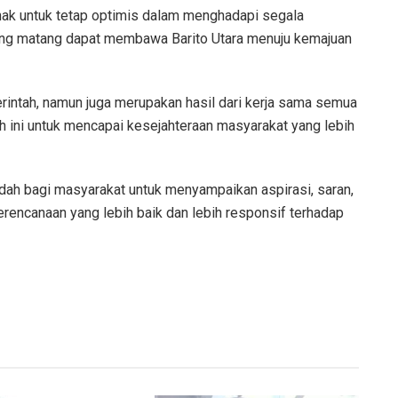
ihak untuk tetap optimis dalam menghadapi segala
ang matang dapat membawa Barito Utara menuju kemajuan
ntah, namun juga merupakan hasil dari kerja sama semua
 ini untuk mencapai kesejahteraan masyarakat yang lebih
adah bagi masyarakat untuk menyampaikan aspirasi, saran,
rencanaan yang lebih baik dan lebih responsif terhadap