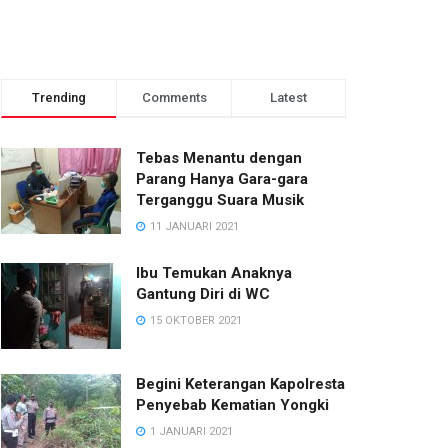
Trending
Comments
Latest
Tebas Menantu dengan
Parang Hanya Gara-gara
Terganggu Suara Musik
11 JANUARI 2021
Ibu Temukan Anaknya
Gantung Diri di WC
15 OKTOBER 2021
Begini Keterangan Kapolresta
Penyebab Kematian Yongki
1 JANUARI 2021