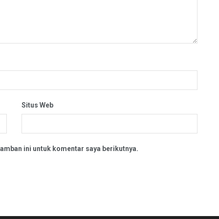
Situs Web
amban ini untuk komentar saya berikutnya.