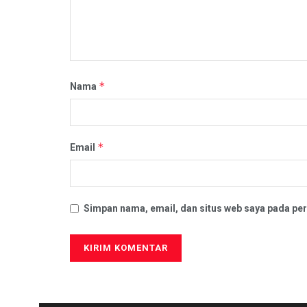
*
Nama
*
Email
Simpan nama, email, dan situs web saya pada per