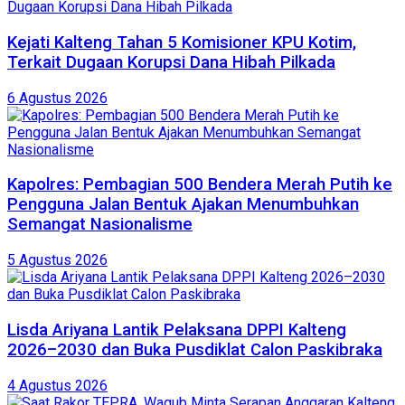
Kejati Kalteng Tahan 5 Komisioner KPU Kotim,
Terkait Dugaan Korupsi Dana Hibah Pilkada
6 Agustus 2026
Kapolres: Pembagian 500 Bendera Merah Putih ke
Pengguna Jalan Bentuk Ajakan Menumbuhkan
Semangat Nasionalisme
5 Agustus 2026
Lisda Ariyana Lantik Pelaksana DPPI Kalteng
2026–2030 dan Buka Pusdiklat Calon Paskibraka
4 Agustus 2026