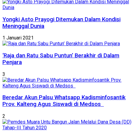
Yongki Asto Prayogi Ditemukan Dalam Kondisi
Meninggal Dunia
1 Januari 2021
‘Raja dan Ratu Sabu Puntun’ Berakhir di Dalam
Penjara
3
Beredar Akun Palsu Whatsapp Kadisminfosantik
Prov. Kalteng Agus Siswadi di Medsos
2