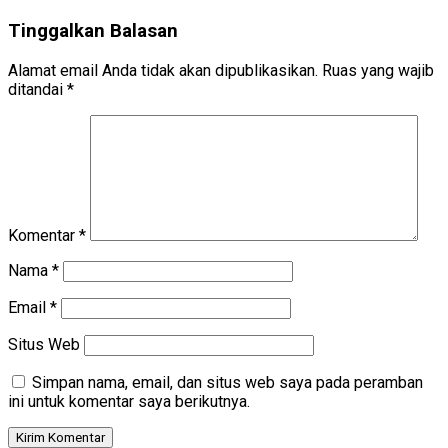
Tinggalkan Balasan
Alamat email Anda tidak akan dipublikasikan.
Ruas yang wajib
ditandai
*
Komentar
*
Nama
*
Email
*
Situs Web
Simpan nama, email, dan situs web saya pada peramban
ini untuk komentar saya berikutnya.