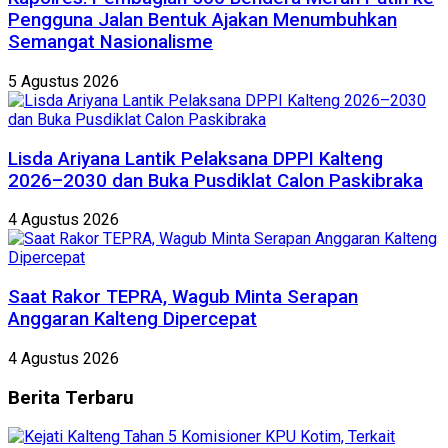
Pengguna Jalan Bentuk Ajakan Menumbuhkan
Semangat Nasionalisme
5 Agustus 2026
Lisda Ariyana Lantik Pelaksana DPPI Kalteng
2026–2030 dan Buka Pusdiklat Calon Paskibraka
4 Agustus 2026
Saat Rakor TEPRA, Wagub Minta Serapan
Anggaran Kalteng Dipercepat
4 Agustus 2026
Berita
Terbaru