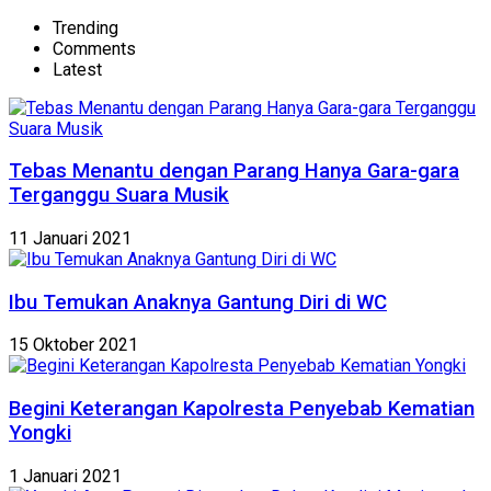
Trending
Comments
Latest
Tebas Menantu dengan Parang Hanya Gara-gara
Terganggu Suara Musik
11 Januari 2021
Ibu Temukan Anaknya Gantung Diri di WC
15 Oktober 2021
Begini Keterangan Kapolresta Penyebab Kematian
Yongki
1 Januari 2021