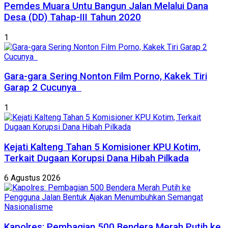
Pemdes Muara Untu Bangun Jalan Melalui Dana
Desa (DD) Tahap-III Tahun 2020
1
Gara-gara Sering Nonton Film Porno, Kakek Tiri
Garap 2 Cucunya
1
Kejati Kalteng Tahan 5 Komisioner KPU Kotim,
Terkait Dugaan Korupsi Dana Hibah Pilkada
6 Agustus 2026
Kapolres: Pembagian 500 Bendera Merah Putih ke