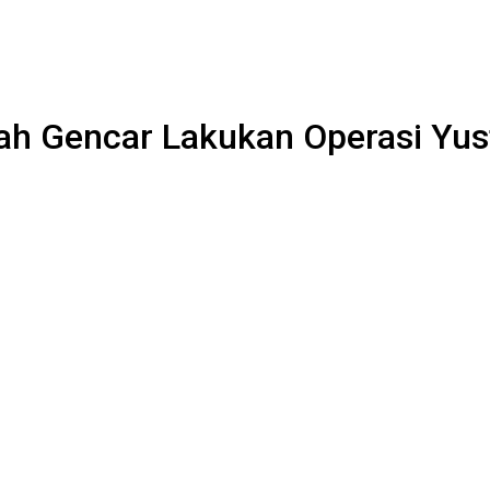
ah Gencar Lakukan Operasi Yust