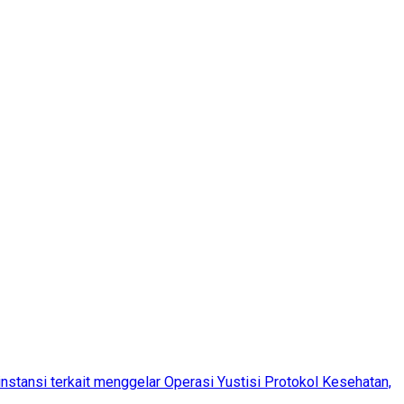
stansi terkait menggelar Operasi Yustisi Protokol Kesehatan,