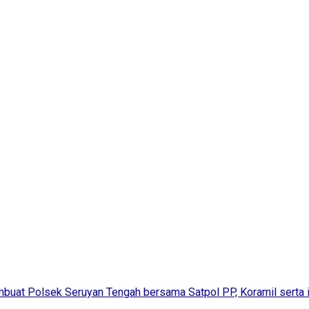
uat Polsek Seruyan Tengah bersama Satpol PP, Koramil serta in