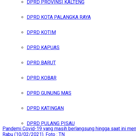
DPRD PROVINSI KALTENG
DPRD KOTA PALANGKA RAYA
DPRD KOTIM
DPRD KAPUAS
DPRD BARUT
DPRD KOBAR
DPRD GUNUNG MAS
DPRD KATINGAN
DPRD PULANG PISAU
Pandemi Covid-19 yang masih berlangsung hingga saat ini memb
Rabu (10/02/2021). Foto : TN