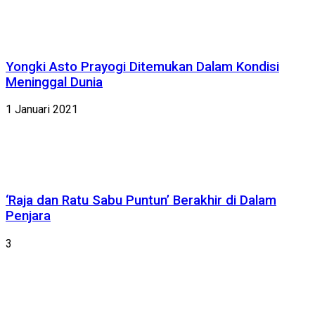
Yongki Asto Prayogi Ditemukan Dalam Kondisi
Meninggal Dunia
1 Januari 2021
‘Raja dan Ratu Sabu Puntun’ Berakhir di Dalam
Penjara
3