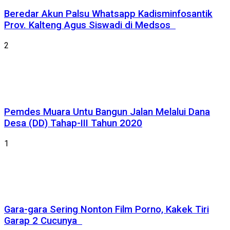
Beredar Akun Palsu Whatsapp Kadisminfosantik
Prov. Kalteng Agus Siswadi di Medsos
2
Pemdes Muara Untu Bangun Jalan Melalui Dana
Desa (DD) Tahap-III Tahun 2020
1
Gara-gara Sering Nonton Film Porno, Kakek Tiri
Garap 2 Cucunya