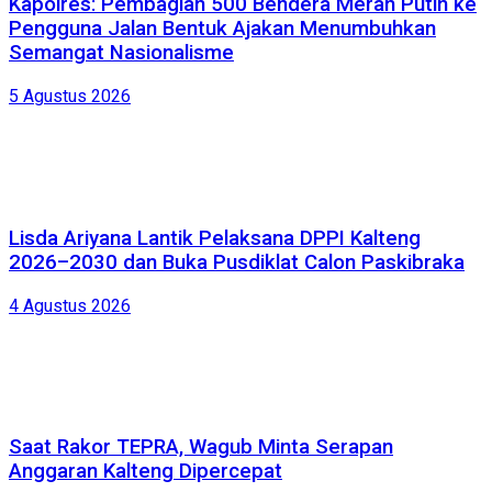
Kapolres: Pembagian 500 Bendera Merah Putih ke
Pengguna Jalan Bentuk Ajakan Menumbuhkan
Semangat Nasionalisme
5 Agustus 2026
Lisda Ariyana Lantik Pelaksana DPPI Kalteng
2026–2030 dan Buka Pusdiklat Calon Paskibraka
4 Agustus 2026
Saat Rakor TEPRA, Wagub Minta Serapan
Anggaran Kalteng Dipercepat