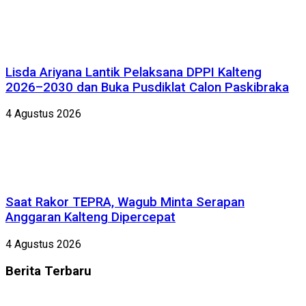
Lisda Ariyana Lantik Pelaksana DPPI Kalteng
2026–2030 dan Buka Pusdiklat Calon Paskibraka
4 Agustus 2026
Saat Rakor TEPRA, Wagub Minta Serapan
Anggaran Kalteng Dipercepat
4 Agustus 2026
Berita
Terbaru