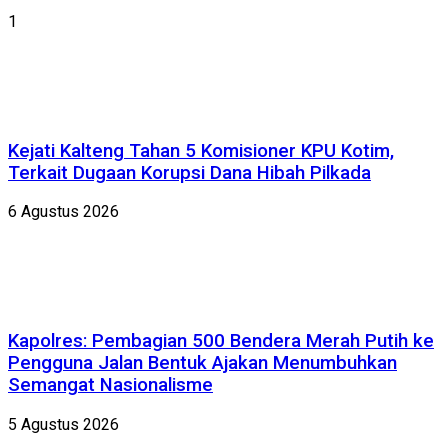
1
Kejati Kalteng Tahan 5 Komisioner KPU Kotim,
Terkait Dugaan Korupsi Dana Hibah Pilkada
6 Agustus 2026
Kapolres: Pembagian 500 Bendera Merah Putih ke
Pengguna Jalan Bentuk Ajakan Menumbuhkan
Semangat Nasionalisme
5 Agustus 2026