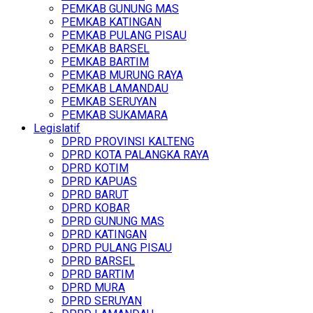
PEMKAB GUNUNG MAS
PEMKAB KATINGAN
PEMKAB PULANG PISAU
PEMKAB BARSEL
PEMKAB BARTIM
PEMKAB MURUNG RAYA
PEMKAB LAMANDAU
PEMKAB SERUYAN
PEMKAB SUKAMARA
Legislatif
DPRD PROVINSI KALTENG
DPRD KOTA PALANGKA RAYA
DPRD KOTIM
DPRD KAPUAS
DPRD BARUT
DPRD KOBAR
DPRD GUNUNG MAS
DPRD KATINGAN
DPRD PULANG PISAU
DPRD BARSEL
DPRD BARTIM
DPRD MURA
DPRD SERUYAN