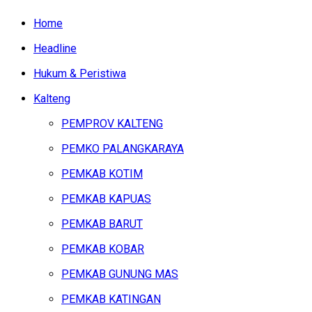
Home
Headline
Hukum & Peristiwa
Kalteng
PEMPROV KALTENG
PEMKO PALANGKARAYA
PEMKAB KOTIM
PEMKAB KAPUAS
PEMKAB BARUT
PEMKAB KOBAR
PEMKAB GUNUNG MAS
PEMKAB KATINGAN