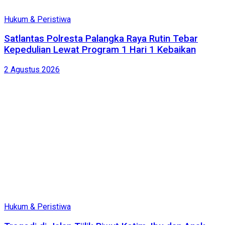
Hukum & Peristiwa
Satlantas Polresta Palangka Raya Rutin Tebar
Kepedulian Lewat Program 1 Hari 1 Kebaikan
2 Agustus 2026
Hukum & Peristiwa