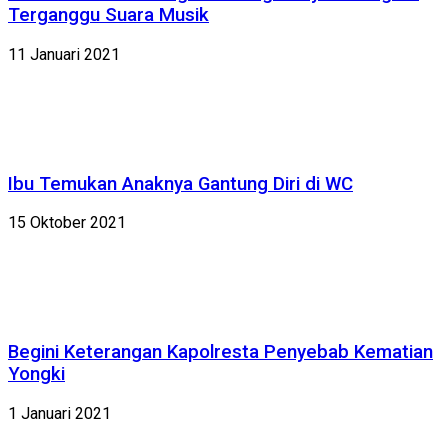
Terganggu Suara Musik
11 Januari 2021
Ibu Temukan Anaknya Gantung Diri di WC
15 Oktober 2021
Begini Keterangan Kapolresta Penyebab Kematian
Yongki
1 Januari 2021