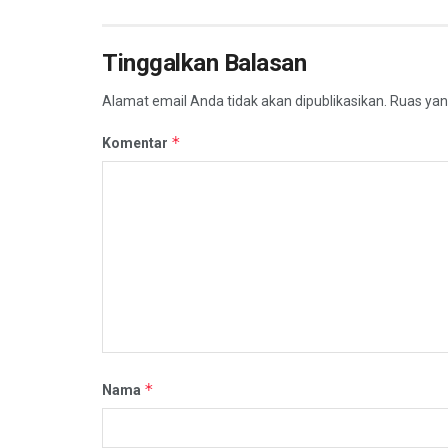
Tinggalkan Balasan
Alamat email Anda tidak akan dipublikasikan.
Ruas yan
*
Komentar
*
Nama