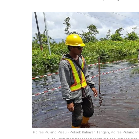
Polres Pulang Pisau - Polsek Kahayan Tengah, Polres Pulang Pis