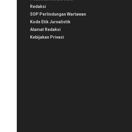
Redaksi
SOP Perlindungan Wartawan
Kode Etik Jurnalistik
Alamat Redaksi
Kebijakan Privasi