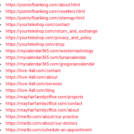
https://pointofbanking.com/about.html
https://pointofbanking.com/resellers.html
https://pointofbanking.com/sitemap.html
https://yourteleshop.com/contact
https://yourteleshop.com/return_and_exchange
https://yourteleshop.com/privacy_and_policy
https://yourteleshop.com/shop
https://mycalendar365.com/westernastrology
https://mycalendar365.com/lunarcalendar
https://mycalendar365.com/gregoriancalendar
https://love-4all.com/contact
https://love-4all.com/about
https://love-4all.com/services
https://love-4all.com/blog
https://mayfairfamilyoffice.com/projects
https://mayfairfamilyoffice.com/contact
https://mayfairfamilyoffice.com/about
https://mwtbi.com/about/our-practice
https://mwtbi.com/about/our-doctors
https://mwtbi.com/schedule-an-appointment