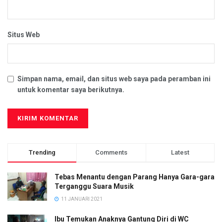
Situs Web
Simpan nama, email, dan situs web saya pada peramban ini
untuk komentar saya berikutnya.
Trending
Comments
Latest
Tebas Menantu dengan Parang Hanya Gara-gara
Terganggu Suara Musik
11 JANUARI 2021
Ibu Temukan Anaknya Gantung Diri di WC