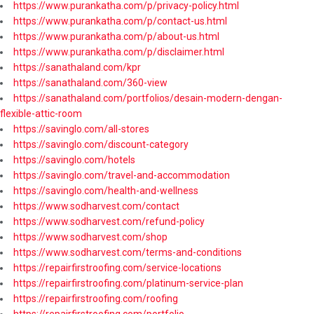
https://www.purankatha.com/p/privacy-policy.html
https://www.purankatha.com/p/contact-us.html
https://www.purankatha.com/p/about-us.html
https://www.purankatha.com/p/disclaimer.html
https://sanathaland.com/kpr
https://sanathaland.com/360-view
https://sanathaland.com/portfolios/desain-modern-dengan-
flexible-attic-room
https://savinglo.com/all-stores
https://savinglo.com/discount-category
https://savinglo.com/hotels
https://savinglo.com/travel-and-accommodation
https://savinglo.com/health-and-wellness
https://www.sodharvest.com/contact
https://www.sodharvest.com/refund-policy
https://www.sodharvest.com/shop
https://www.sodharvest.com/terms-and-conditions
https://repairfirstroofing.com/service-locations
https://repairfirstroofing.com/platinum-service-plan
https://repairfirstroofing.com/roofing