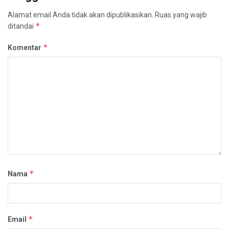
Alamat email Anda tidak akan dipublikasikan.
Ruas yang wajib
*
ditandai
*
Komentar
*
Nama
*
Email