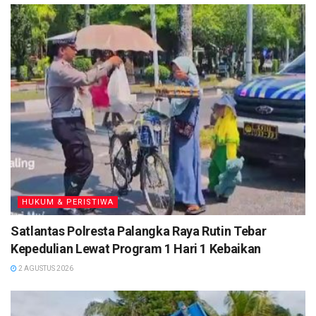
HUKUM & PERISTIWA
Satlantas Polresta Palangka Raya Rutin Tebar
Kepedulian Lewat Program 1 Hari 1 Kebaikan
2 AGUSTUS 2026