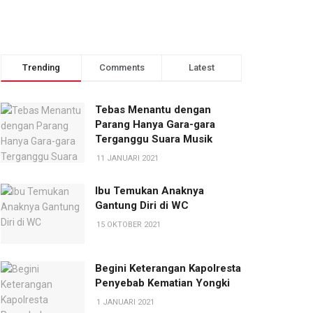
Trending
Comments
Latest
Tebas Menantu dengan
Parang Hanya Gara-gara
Terganggu Suara Musik
11 JANUARI 2021
Ibu Temukan Anaknya
Gantung Diri di WC
15 OKTOBER 2021
Begini Keterangan Kapolresta
Penyebab Kematian Yongki
1 JANUARI 2021