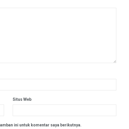
Situs Web
amban ini untuk komentar saya berikutnya.