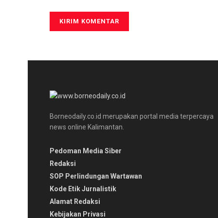
Borneodaily.co.id merupakan portal media terpercaya
news online Kalimantan.
Pedoman Media Siber
Redaksi
SOP Perlindungan Wartawan
Kode Etik Jurnalistik
Alamat Redaksi
Kebijakan Privasi