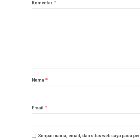
*
Komentar
*
Nama
*
Email
Simpan nama, email, dan situs web saya pada per