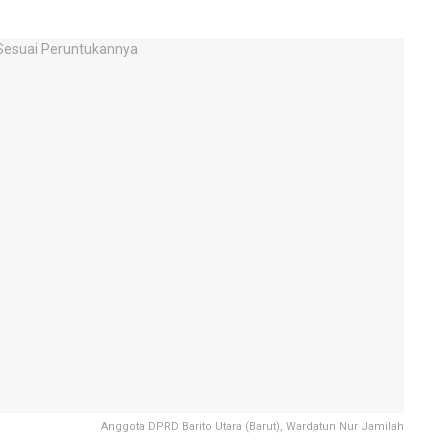
Anggota DPRD Barito Utara (Barut), Wardatun Nur Jamilah