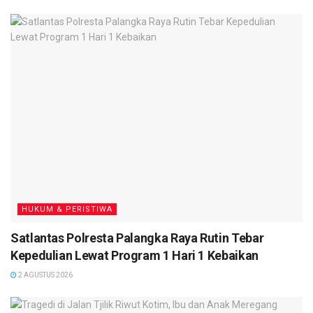
HUKUM & PERISTIWA
Satlantas Polresta Palangka Raya Rutin Tebar
Kepedulian Lewat Program 1 Hari 1 Kebaikan
2 AGUSTUS 2026