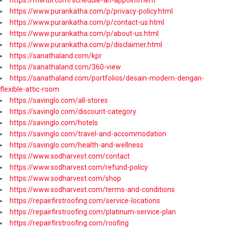
https://www.purankatha.com/p/privacy-policy.html
https://www.purankatha.com/p/contact-us.html
https://www.purankatha.com/p/about-us.html
https://www.purankatha.com/p/disclaimer.html
https://sanathaland.com/kpr
https://sanathaland.com/360-view
https://sanathaland.com/portfolios/desain-modern-dengan-
flexible-attic-room
https://savinglo.com/all-stores
https://savinglo.com/discount-category
https://savinglo.com/hotels
https://savinglo.com/travel-and-accommodation
https://savinglo.com/health-and-wellness
https://www.sodharvest.com/contact
https://www.sodharvest.com/refund-policy
https://www.sodharvest.com/shop
https://www.sodharvest.com/terms-and-conditions
https://repairfirstroofing.com/service-locations
https://repairfirstroofing.com/platinum-service-plan
https://repairfirstroofing.com/roofing