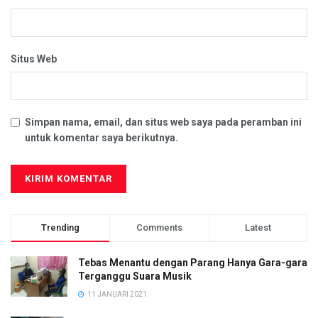
Situs Web
Simpan nama, email, dan situs web saya pada peramban ini
untuk komentar saya berikutnya.
Trending
Comments
Latest
Tebas Menantu dengan Parang Hanya Gara-gara
Terganggu Suara Musik
11 JANUARI 2021