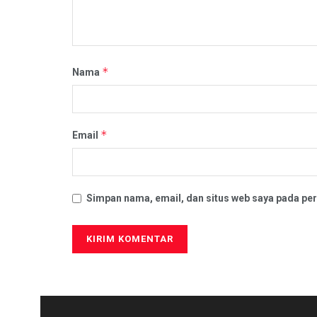
*
Nama
*
Email
Simpan nama, email, dan situs web saya pada per