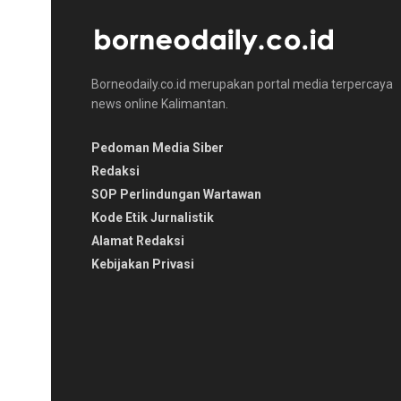
Borneodaily.co.id merupakan portal media terpercaya
news online Kalimantan.
Pedoman Media Siber
Redaksi
SOP Perlindungan Wartawan
Kode Etik Jurnalistik
Alamat Redaksi
Kebijakan Privasi