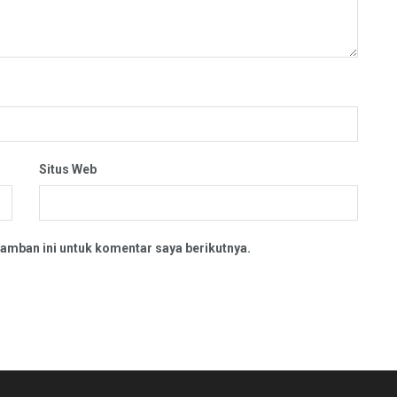
Situs Web
amban ini untuk komentar saya berikutnya.