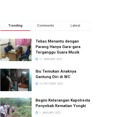
Trending
Comments
Latest
Tebas Menantu dengan
Parang Hanya Gara-gara
Terganggu Suara Musik
11 JANUARI 2021
Ibu Temukan Anaknya
Gantung Diri di WC
15 OKTOBER 2021
Begini Keterangan Kapolresta
Penyebab Kematian Yongki
1 JANUARI 2021