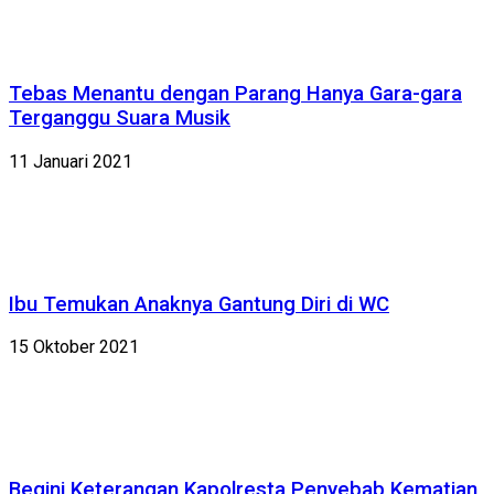
Tebas Menantu dengan Parang Hanya Gara-gara
Terganggu Suara Musik
11 Januari 2021
Ibu Temukan Anaknya Gantung Diri di WC
15 Oktober 2021
Begini Keterangan Kapolresta Penyebab Kematian