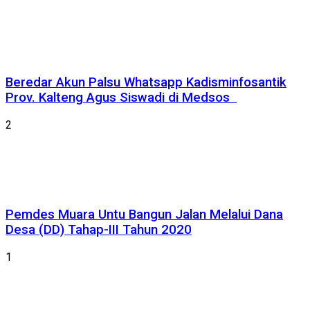
Beredar Akun Palsu Whatsapp Kadisminfosantik
Prov. Kalteng Agus Siswadi di Medsos
2
Pemdes Muara Untu Bangun Jalan Melalui Dana
Desa (DD) Tahap-III Tahun 2020
1