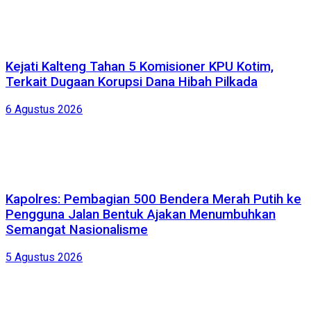
Kejati Kalteng Tahan 5 Komisioner KPU Kotim,
Terkait Dugaan Korupsi Dana Hibah Pilkada
6 Agustus 2026
Kapolres: Pembagian 500 Bendera Merah Putih ke
Pengguna Jalan Bentuk Ajakan Menumbuhkan
Semangat Nasionalisme
5 Agustus 2026