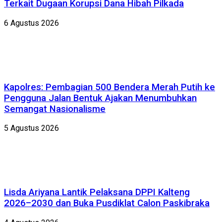
Terkait Dugaan Korupsi Dana Hibah Pilkada
6 Agustus 2026
Kapolres: Pembagian 500 Bendera Merah Putih ke
Pengguna Jalan Bentuk Ajakan Menumbuhkan
Semangat Nasionalisme
5 Agustus 2026
Lisda Ariyana Lantik Pelaksana DPPI Kalteng
2026–2030 dan Buka Pusdiklat Calon Paskibraka