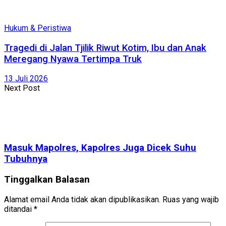
Hukum & Peristiwa
Tragedi di Jalan Tjilik Riwut Kotim, Ibu dan Anak
Meregang Nyawa Tertimpa Truk
13 Juli 2026
Next Post
Masuk Mapolres, Kapolres Juga Dicek Suhu
Tubuhnya
Tinggalkan Balasan
Alamat email Anda tidak akan dipublikasikan.
Ruas yang wajib
ditandai
*