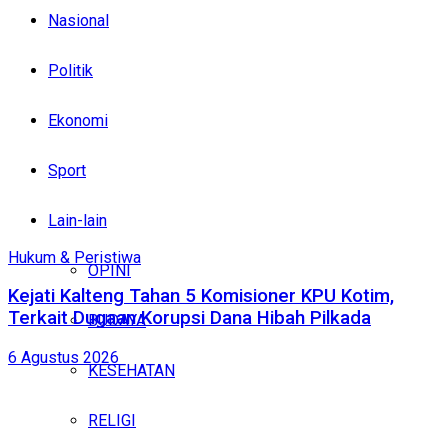
Nasional
Politik
Ekonomi
Sport
Lain-lain
Hukum & Peristiwa
OPINI
Kejati Kalteng Tahan 5 Komisioner KPU Kotim,
Terkait Dugaan Korupsi Dana Hibah Pilkada
BUDAYA
6 Agustus 2026
KESEHATAN
RELIGI