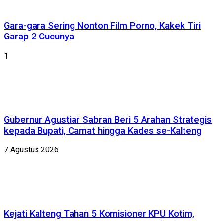
Gara-gara Sering Nonton Film Porno, Kakek Tiri
Garap 2 Cucunya
1
Gubernur Agustiar Sabran Beri 5 Arahan Strategis
kepada Bupati, Camat hingga Kades se-Kalteng
7 Agustus 2026
Kejati Kalteng Tahan 5 Komisioner KPU Kotim,