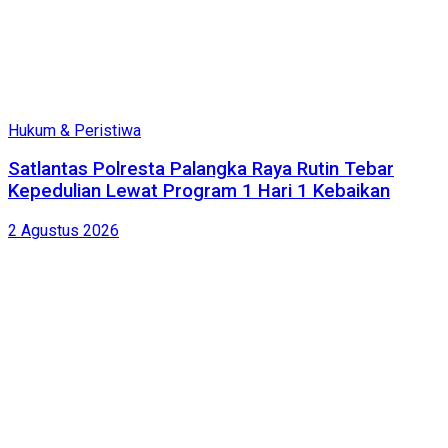
Hukum & Peristiwa
Satlantas Polresta Palangka Raya Rutin Tebar
Kepedulian Lewat Program 1 Hari 1 Kebaikan
2 Agustus 2026