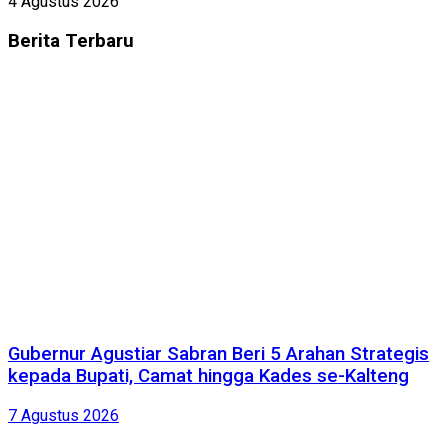
4 Agustus 2026
Berita
Terbaru
Gubernur Agustiar Sabran Beri 5 Arahan Strategis
kepada Bupati, Camat hingga Kades se-Kalteng
7 Agustus 2026