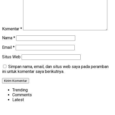
Komentar
*
Nama
*
Email
*
Situs Web
Simpan nama, email, dan situs web saya pada peramban
ini untuk komentar saya berikutnya.
Trending
Comments
Latest