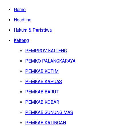
Home
Headline
Hukum & Peristiwa
Kalteng
PEMPROV KALTENG
PEMKO PALANGKARAYA
PEMKAB KOTIM
PEMKAB KAPUAS
PEMKAB BARUT
PEMKAB KOBAR
PEMKAB GUNUNG MAS
PEMKAB KATINGAN