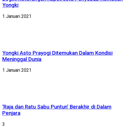
Yongki
1 Januari 2021
Yongki Asto Prayogi Ditemukan Dalam Kondisi
Meninggal Dunia
1 Januari 2021
‘Raja dan Ratu Sabu Puntun’ Berakhir di Dalam
Penjara
3