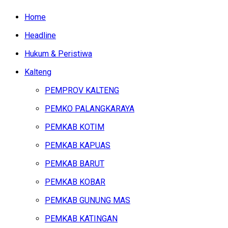
Home
Headline
Hukum & Peristiwa
Kalteng
PEMPROV KALTENG
PEMKO PALANGKARAYA
PEMKAB KOTIM
PEMKAB KAPUAS
PEMKAB BARUT
PEMKAB KOBAR
PEMKAB GUNUNG MAS
PEMKAB KATINGAN