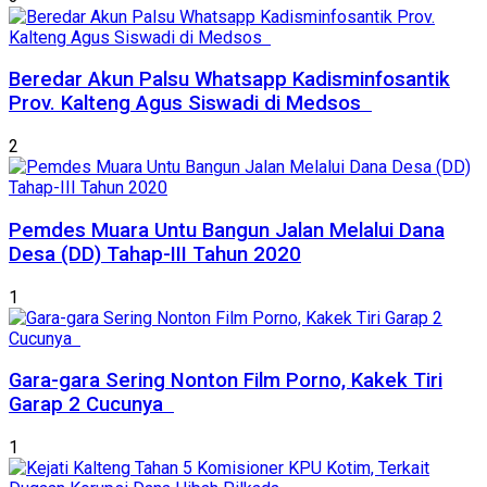
Beredar Akun Palsu Whatsapp Kadisminfosantik
Prov. Kalteng Agus Siswadi di Medsos
2
Pemdes Muara Untu Bangun Jalan Melalui Dana
Desa (DD) Tahap-III Tahun 2020
1
Gara-gara Sering Nonton Film Porno, Kakek Tiri
Garap 2 Cucunya
1