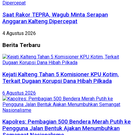
Saat Rakor TEPRA, Wagub Minta Serapan
Anggaran Kalteng Dipercepat
4 Agustus 2026
Berita
Terbaru
Kejati Kalteng Tahan 5 Komisioner KPU Kotim,
Terkait Dugaan Korupsi Dana Hibah Pilkada
6 Agustus 2026
Kapolres: Pembagian 500 Bendera Merah Putih ke
Pengguna Jalan Bentuk Ajakan Menumbuhkan