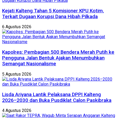
Kejati Kalteng Tahan 5 Komisioner KPU Kotim,
Terkait Dugaan Korupsi Dana Hibah Pilkada
6 Agustus 2026
Kapolres: Pembagian 500 Bendera Merah Putih ke
Pengguna Jalan Bentuk Ajakan Menumbuhkan
Semangat Nasionalisme
5 Agustus 2026
Lisda Ariyana Lantik Pelaksana DPPI Kalteng
2026–2030 dan Buka Pusdiklat Calon Paskibraka
4 Agustus 2026