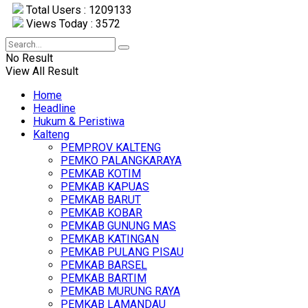
Total Users : 1209133
Views Today : 3572
No Result
View All Result
Home
Headline
Hukum & Peristiwa
Kalteng
PEMPROV KALTENG
PEMKO PALANGKARAYA
PEMKAB KOTIM
PEMKAB KAPUAS
PEMKAB BARUT
PEMKAB KOBAR
PEMKAB GUNUNG MAS
PEMKAB KATINGAN
PEMKAB PULANG PISAU
PEMKAB BARSEL
PEMKAB BARTIM
PEMKAB MURUNG RAYA
PEMKAB LAMANDAU