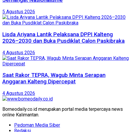
Semangat Nasionalisme
5 Agustus 2026
Lisda Ariyana Lantik Pelaksana DPPI Kalteng
2026–2030 dan Buka Pusdiklat Calon Paskibraka
4 Agustus 2026
Saat Rakor TEPRA, Wagub Minta Serapan
Anggaran Kalteng Dipercepat
4 Agustus 2026
Borneodaily.co.id merupakan portal media terpercaya news
online Kalimantan.
Pedoman Media Siber
Redaksi