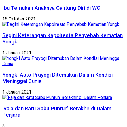
Ibu Temukan Anaknya Gantung Diri di WC
15 Oktober 2021
Begini Keterangan Kapolresta Penyebab Kematian
Yongki
1 Januari 2021
Yongki Asto Prayogi Ditemukan Dalam Kondisi
Meninggal Dunia
1 Januari 2021
‘Raja dan Ratu Sabu Puntun’ Berakhir di Dalam
Penjara
3